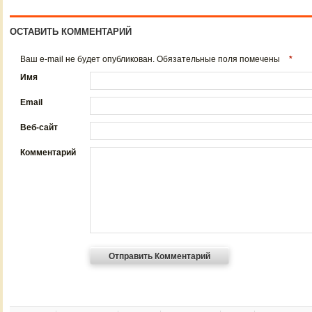
ОСТАВИТЬ КОММЕНТАРИЙ
Ваш e-mail не будет опубликован. Обязательные поля помечены
*
Имя
Email
Веб-сайт
Комментарий