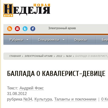
Электронный архив
Рубрики
Спецпроекты
Опросы
Бир
ГЛАВНАЯ
ЭЛЕКТРОННЫЙ АРХИВ
2012
№34
БАЛЛАДА О КАВАЛЕРИСТ
БАЛЛАДА О КАВАЛЕРИСТ-ДЕВИЦЕ
Текст:
Андрей Фокс
31.08.2012
рубрика
№34
,
Культура
,
Таланты и поклонники
|
0 К