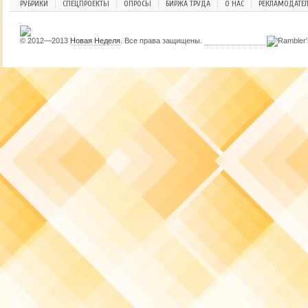
РУБРИКИ
СПЕЦПРОЕКТЫ
ОПРОСЫ
БИРЖА ТРУДА
О НАС
РЕКЛАМОДАТЕ
© 2012—2013
Новая Неделя
. Все права защищены.