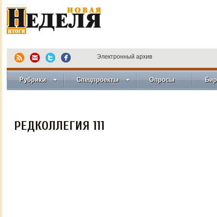
Электронный архив
Рубрики
Спецпроекты
Опросы
Бир
РЕДКОЛЛЕГИЯ 111