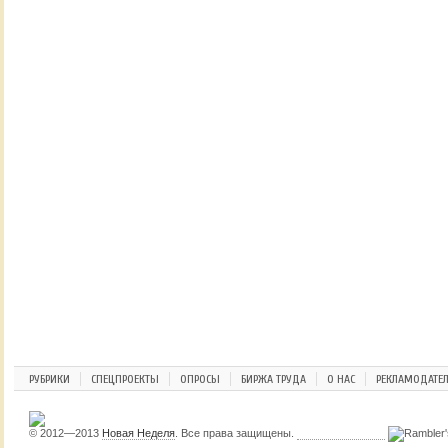
РУБРИКИ
СПЕЦПРОЕКТЫ
ОПРОСЫ
БИРЖА ТРУДА
О НАС
РЕКЛАМОДАТЕ
© 2012—2013
Новая Неделя
. Все права защищены.