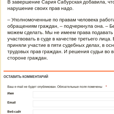
В завершение Сария Сабурская добавила, чт
нарушение своих прав надо.
– Уполномоченные по правам человека работ
обращениям граждан, – подчеркнула она. – Б
можем сделать. Мы не имеем права подавать 
участвовать в суде в качестве третьего лица.
приняли участие в пяти судебных делах, в ос
трудовых прав граждан. И решения судьи во 
стороне граждан.
ОСТАВИТЬ КОММЕНТАРИЙ
Ваш e-mail не будет опубликован. Обязательные поля помечены
*
Имя
Email
Веб-сайт