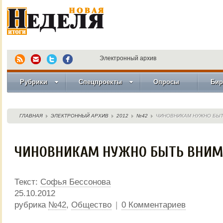
Электронный архив
Рубрики
Спецпроекты
Опросы
Бир
ГЛАВНАЯ
ЭЛЕКТРОННЫЙ АРХИВ
2012
№42
ЧИНОВНИКАМ НУЖНО БЫ
ЧИНОВНИКАМ НУЖНО БЫТЬ ВНИ
Текст:
Софья Бессонова
25.10.2012
рубрика
№42
,
Общество
|
0 Комментариев