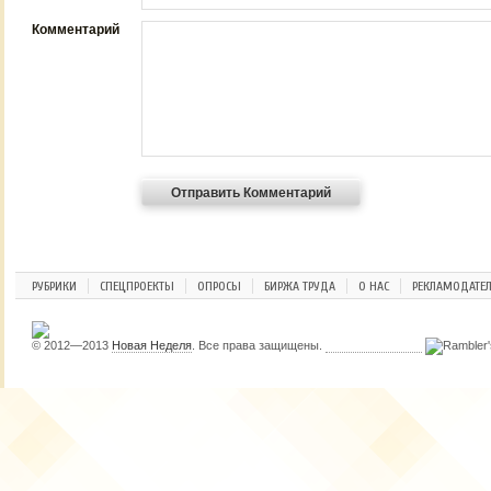
Комментарий
РУБРИКИ
СПЕЦПРОЕКТЫ
ОПРОСЫ
БИРЖА ТРУДА
О НАС
РЕКЛАМОДАТЕ
© 2012—2013
Новая Неделя
. Все права защищены.