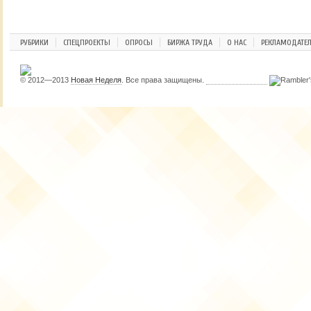
РУБРИКИ
СПЕЦПРОЕКТЫ
ОПРОСЫ
БИРЖА ТРУДА
О НАС
РЕКЛАМОДАТЕ
© 2012—2013
Новая Неделя
. Все права защищены.