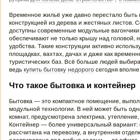
Временное жильё уже давно перестало быть
конструкцией из дерева и жестяных листов. С
доступны современные модульные вагончики
обеспечивают не только крышу над головой, но
удобства. Такие конструкции активно исполь
площадках, вахтах, дачах и даже как временн
туристических баз. Всё больше людей выбира
ведь
купить бытовку недорого
сегодня вполне
Что такое бытовка и контейнер
Бытовка — это компактное помещение, выпол
модульной технологии. В ней может быть одн
комнат, предусмотрена электрика, утепление,
Контейнер — более универсальный вариант: 
рассчитана на перевозку, а внутренняя отдел