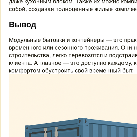
даже кухонным блоком. Также их можно комб
собой, создавая полноценные жилые комплек
Вывод
Модульные бытовки и контейнеры — это пра
временного или сезонного проживания. Они н
строительства, легко перевозятся и подстраи
клиента. А главное — это доступно каждому, к
комфортом обустроить свой временный быт.