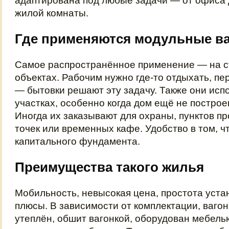
адаптирована под любые задачи — от офиса
жилой комнаты.
Где применяются модульные в
Самое распространённое применение — на 
объектах. Рабочим нужно где-то отдыхать, пе
— бытовки решают эту задачу. Также они исп
участках, особенно когда дом ещё не построе
Иногда их заказывают для охраны, пунктов пр
точек или временных кафе. Удобство в том, ч
капитального фундамента.
Преимущества такого жилья
Мобильность, невысокая цена, простота уста
плюсы. В зависимости от комплектации, ваго
утеплён, обшит вагонкой, оборудован мебель