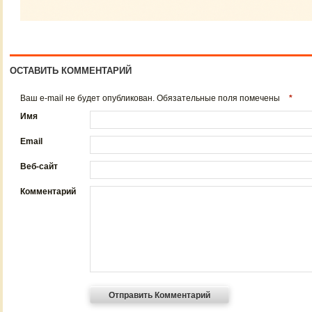
ОСТАВИТЬ КОММЕНТАРИЙ
Ваш e-mail не будет опубликован. Обязательные поля помечены
*
Имя
Email
Веб-сайт
Комментарий