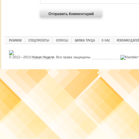
РУБРИКИ
СПЕЦПРОЕКТЫ
ОПРОСЫ
БИРЖА ТРУДА
О НАС
РЕКЛАМОДАТЕ
© 2012—2013
Новая Неделя
. Все права защищены.