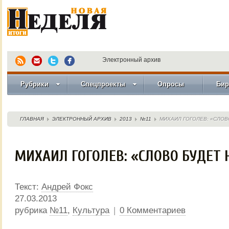
Электронный архив
Рубрики
Спецпроекты
Опросы
Бир
ГЛАВНАЯ
ЭЛЕКТРОННЫЙ АРХИВ
2013
№11
МИХАИЛ ГОГОЛЕВ: «СЛОВ
МИХАИЛ ГОГОЛЕВ: «СЛОВО БУДЕТ 
Текст:
Андрей Фокс
27.03.2013
рубрика
№11
,
Культура
|
0 Комментариев