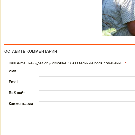
ОСТАВИТЬ КОММЕНТАРИЙ
Ваш e-mail не будет опубликован. Обязательные поля помечены
*
Имя
Email
Веб-сайт
Комментарий