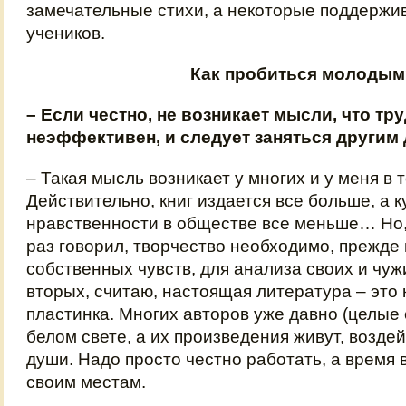
замечательные стихи, а некоторые поддержив
учеников.
Как пробиться молодым
– Если честно, не возникает мысли, что тр
неэффективен, и следует заняться другим
– Такая мысль возникает у многих и у меня в 
Действительно, книг издается все больше, а к
нравственности в обществе все меньше… Но, 
раз говорил, творчество необходимо, прежде 
собственных чувств, для анализа своих и чужи
вторых, считаю, настоящая литература – это
пластинка. Многих авторов уже давно (целые 
белом свете, а их произведения живут, возде
души. Надо просто честно работать, а время 
своим местам.