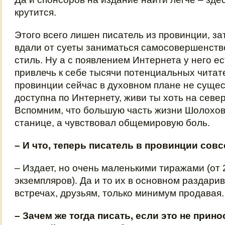
крутится.
Этого всего лишен писатель из провинции, зат
вдали от суеты заниматься самосовершенств
стиль. Ну а с появлением Интернета у него е
привлечь к себе тысячи потенциальных читат
провинции сейчас в духовном плане не суще
доступна по Интернету, живи ты хоть на севе
Вспомним, что большую часть жизни Шолохов
станице, а чувствовал общемировую боль.
– И что, теперь писатель в провинции совс
– Издает, но очень маленькими тиражами (от 
экземпляров). Да и то их в основном раздари
встречах, друзьям, только минимум продавая.
– Зачем же тогда писать, если это не прино