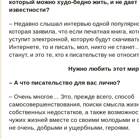
который можно худо-бедно жить, и не дае
известности?
– Недавно слышал интервью одной популярн
которая заявила, что если печатная книга, ко
уступит электронной, которую будут скачиват
Интернете, то и писать, мол, никто не станет…
станут, и это те, кто к писательству не относи
Нужно любить этот мир
– А что писательство для вас лично?
– Очень многое… Это, прежде всего, способ
самосовершенствования, поиски смысла жизн
собственных недостатков, а также возможнос
чужих жизней вместе со своими молодыми и 
не очень, добрыми и ущербными, героями.