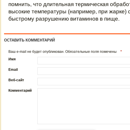
помнить, что длительная термическая обрабо
высокие температуры (например, при жарке) 
быстрому разрушению витаминов в пище.
ОСТАВИТЬ КОММЕНТАРИЙ
Ваш e-mail не будет опубликован. Обязательные поля помечены
*
Имя
Email
Веб-сайт
Комментарий