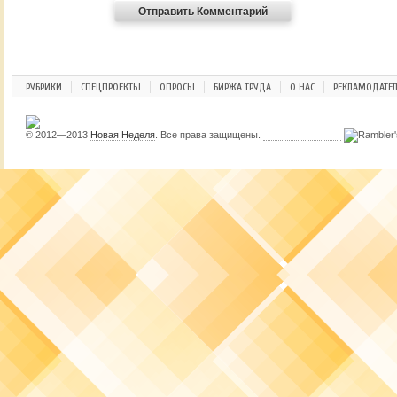
РУБРИКИ
СПЕЦПРОЕКТЫ
ОПРОСЫ
БИРЖА ТРУДА
О НАС
РЕКЛАМОДАТЕ
© 2012—2013
Новая Неделя
. Все права защищены.