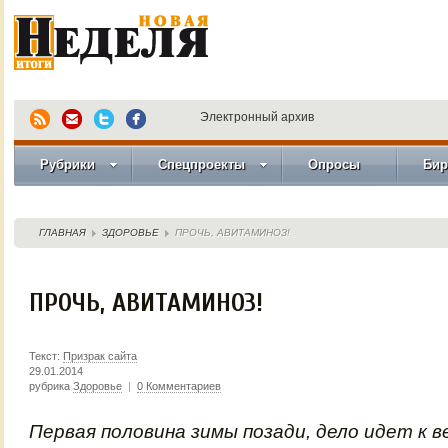
Электронный архив
Рубрики
Спецпроекты
Опросы
Бир
ГЛАВНАЯ
ЗДОРОВЬЕ
ПРОЧЬ, АВИТАМИНОЗ!
ПРОЧЬ, АВИТАМИНОЗ!
Текст:
Призрак сайта
29.01.2014
рубрика
Здоровье
|
0 Комментариев
Первая половина зимы позади, дело идет к в