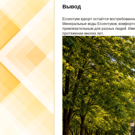
Вывод
Ессентуки курорт остаётся востребованн
Минеральные воды Ессентуков, комфортн
привлекательным для разных людей. Име
протяжении многих лет.