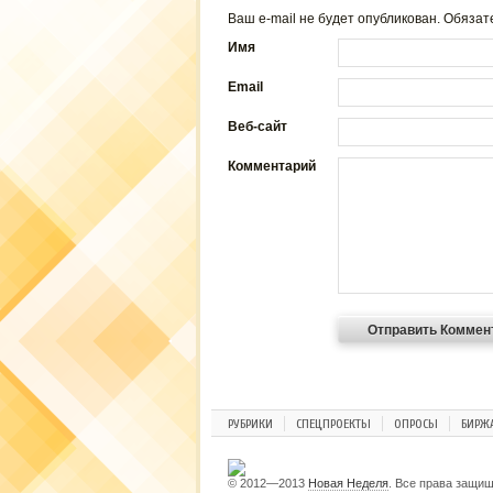
Ваш e-mail не будет опубликован. Обяз
Имя
Email
Веб-сайт
Комментарий
РУБРИКИ
СПЕЦПРОЕКТЫ
ОПРОСЫ
БИРЖ
© 2012—2013
Новая Неделя
. Все права защи