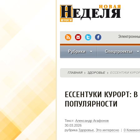
Электронны
Рубрики
Спецпроекты
ГЛАВНАЯ
ЗДОРОВЬЕ
ЕССЕНТУКИ КУРОР
ЕССЕНТУКИ КУРОРТ: В
ПОПУЛЯРНОСТИ
Текст:
Александр Агафонов
30.03.2026
рубрика
Здоровье
,
Это интересно
|
0 Коммен