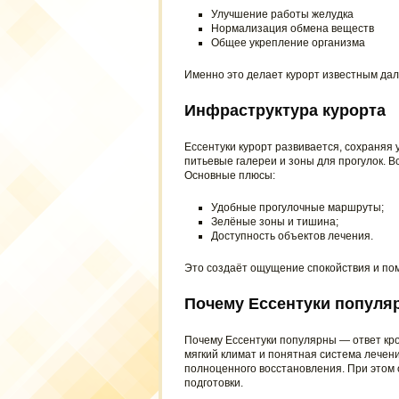
Улучшение работы желудка
Нормализация обмена веществ
Общее укрепление организма
Именно это делает курорт известным дал
Инфраструктура курорта
Ессентуки курорт развивается, сохраняя 
питьевые галереи и зоны для прогулок. В
Основные плюсы:
Удобные прогулочные маршруты;
Зелёные зоны и тишина;
Доступность объектов лечения.
Это создаёт ощущение спокойствия и пом
Почему Ессентуки популя
Почему Ессентуки популярны — ответ кро
мягкий климат и понятная система лечени
полноценного восстановления. При этом 
подготовки.