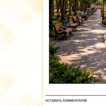
ОСТАВИТЬ КОММЕНТАРИЙ