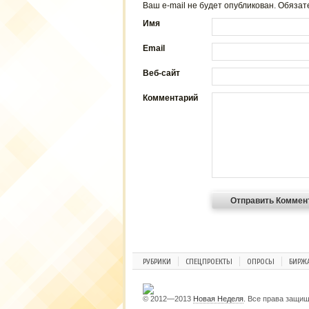
Ваш e-mail не будет опубликован. Обяз
Имя
Email
Веб-сайт
Комментарий
РУБРИКИ
СПЕЦПРОЕКТЫ
ОПРОСЫ
БИРЖ
© 2012—2013
Новая Неделя
. Все права защи