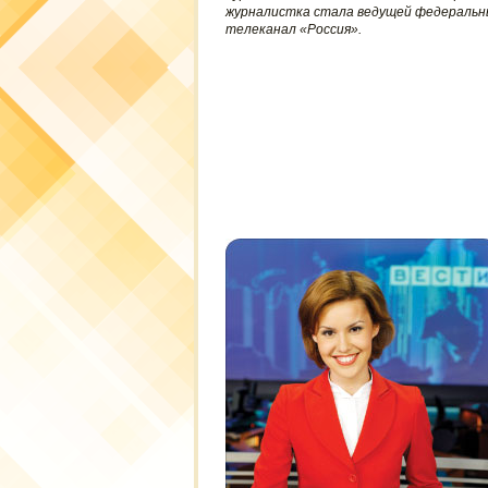
журналистка стала ведущей федеральны
телеканал «Россия».