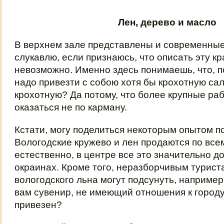
Лен, дерево и масло
В верхнем зале представлены и современные
слукавлю, если признаюсь, что описать эту к
невозможно. Именно здесь понимаешь, что, п
надо привезти с собою хотя бы крохотную са
крохотную? Да потому, что более крупные ра
оказаться не по карману.
Кстати, могу поделиться некоторым опытом п
Вологодские кружево и лен продаются по всем
естественно, в центре все это значительно д
окраинах. Кроме того, неразборчивым турист
вологодского льна могут подсунуть, например
вам сувенир, не имеющий отношения к городу,
привезен?