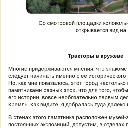
Со смотровой площадки колоколь
открывается вид на 
Тракторы в кружеве
Многие придерживаются мнения, что знакомс
следует начинать именно с ее исторического 
Но, как мне показалось, этот город настольк
памятниками разных эпох, что для того, чтобы
его истории, вовсе необязательно первым де
Кремль. Как видите, я добралась туда далеко 
В стенах этого памятника расположен музей-
постоянных экспозиций, допустим, в отделах 