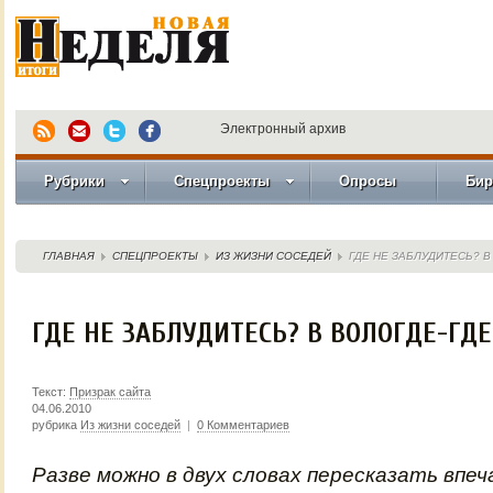
Электронный архив
Рубрики
Спецпроекты
Опросы
Бир
ГЛАВНАЯ
СПЕЦПРОЕКТЫ
ИЗ ЖИЗНИ СОСЕДЕЙ
ГДЕ НЕ ЗАБЛУДИТЕСЬ? В
ГДЕ НЕ ЗАБЛУДИТЕСЬ? В ВОЛОГДЕ-ГДЕ
Текст:
Призрак сайта
04.06.2010
рубрика
Из жизни соседей
|
0 Комментариев
Разве можно в двух словах пересказать впе