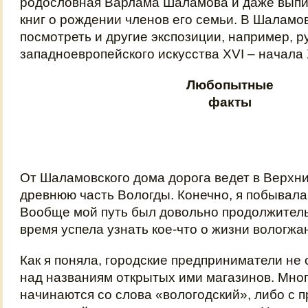
родословная Варлама Шаламова и даже выпи
книг о рождении членов его семьи. В Шалам
посмотреть и другие экспозиции, например, р
западноевропейского искусства XVI – начала 
Любопытные
факты
От Шаламовского дома дорога ведет в Верхн
древнюю часть Вологды. Конечно, я побывала 
Вообще мой путь был довольно продолжитель
время успела узнать кое-что о жизни вологжа
Как я поняла, городские предприниматели не
над названиям открытых ими магазинов. Мног
начинаются со слова «вологодский», либо с 