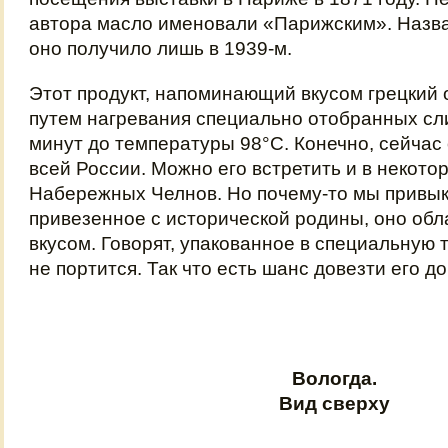
автора масло именовали «Парижским». Назв
оно получило лишь в 1939-м.
Этот продукт, напоминающий вкусом грецкий 
путем нагревания специально отобранных сли
минут до температуры 98°C. Конечно, сейчас
всей России. Можно его встретить и в некото
Набережных Челнов. Но почему-то мы привыкл
привезенное с исторической родины, оно об
вкусом. Говорят, упакованное в специальную 
не портится. Так что есть шанс довезти его до
Вологда.
Вид сверху