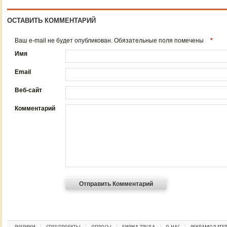
ОСТАВИТЬ КОММЕНТАРИЙ
Ваш e-mail не будет опубликован. Обязательные поля помечены
*
Имя
Email
Веб-сайт
Комментарий