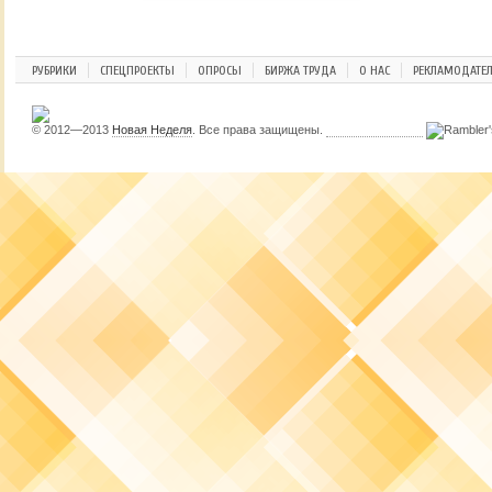
РУБРИКИ
СПЕЦПРОЕКТЫ
ОПРОСЫ
БИРЖА ТРУДА
О НАС
РЕКЛАМОДАТЕ
© 2012—2013
Новая Неделя
. Все права защищены.