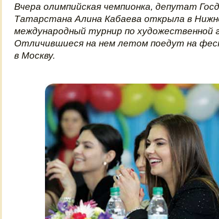
Вчера олимпийская чемпионка, депутат Гос
Татарстана Алина Кабаева открыла в Нижн
международный турнир по художественной 
Отличившиеся на нем летом поедут на фес
в Москву.