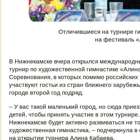
Отличившиеся на турнире г
на фестиваль «
В Нижнекамске вчера открылся международн
турнир по художественной гимнастике «Алин
Соревнования, в которых помимо российских
участвуют гостьи из стран ближнего зарубежь
городе второй год подряд.
– У вас такой маленький город, но сюда прие
детей, чтобы принять участие в этом турнире.
Нижнекамске будет активно развиваться не то
художественная гимнастика, – подчеркнула в
на открытии турнира Алина Кабаева.