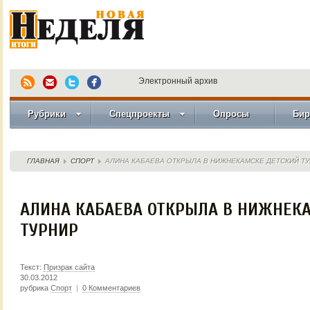
Электронный архив
Рубрики
Спецпроекты
Опросы
Бир
ГЛАВНАЯ
СПОРТ
АЛИНА КАБАЕВА ОТКРЫЛА В НИЖНЕКАМСКЕ ДЕТСКИЙ Т
АЛИНА КАБАЕВА ОТКРЫЛА В НИЖНЕК
ТУРНИР
Текст:
Призрак сайта
30.03.2012
рубрика
Спорт
|
0 Комментариев