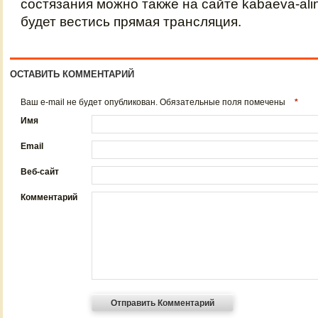
состязания можно также на сайте kabaeva-alin
будет вестись прямая трансляция.
ОСТАВИТЬ КОММЕНТАРИЙ
Ваш e-mail не будет опубликован. Обязательные поля помечены
*
Имя
Email
Веб-сайт
Комментарий