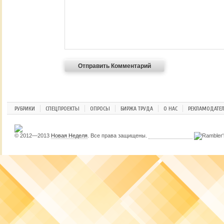
РУБРИКИ
СПЕЦПРОЕКТЫ
ОПРОСЫ
БИРЖА ТРУДА
О НАС
РЕКЛАМОДАТЕ
© 2012—2013
Новая Неделя
. Все права защищены.