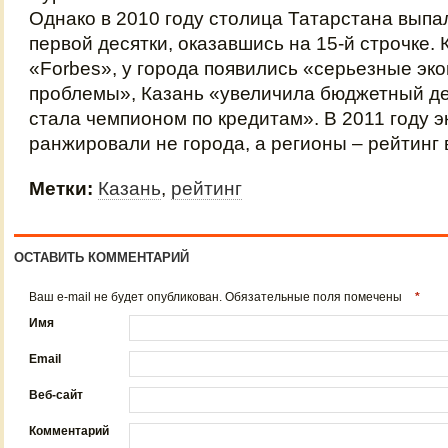
Однако в 2010 году столица Татарстана выпа
первой десятки, оказавшись на 15-й строчке. 
«Forbes», у города появились «серьезные эк
проблемы», Казань «увеличила бюджетный де
стала чемпионом по кредитам». В 2011 году 
ранжировали не города, а регионы – рейтинг 
Метки:
Казань
,
рейтинг
ОСТАВИТЬ КОММЕНТАРИЙ
Ваш e-mail не будет опубликован. Обязательные поля помечены
*
Имя
Email
Веб-сайт
Комментарий