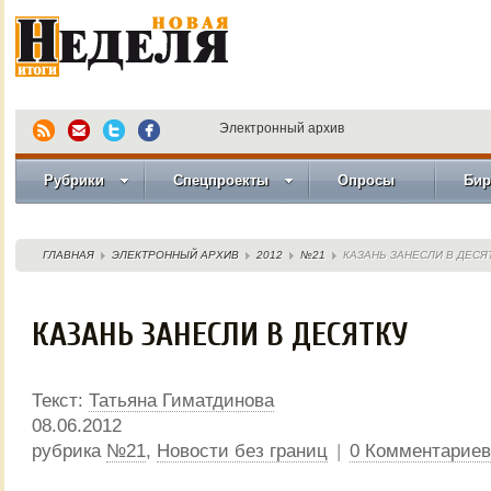
Электронный архив
Рубрики
Спецпроекты
Опросы
Бир
ГЛАВНАЯ
ЭЛЕКТРОННЫЙ АРХИВ
2012
№21
КАЗАНЬ ЗАНЕСЛИ В ДЕСЯ
КАЗАНЬ ЗАНЕСЛИ В ДЕСЯТКУ
Текст:
Татьяна Гиматдинова
08.06.2012
рубрика
№21
,
Новости без границ
|
0 Комментариев