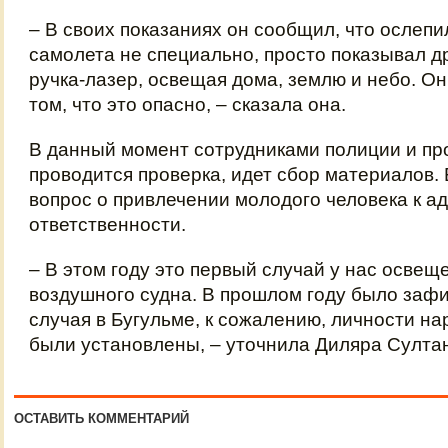
– В своих показаниях он сообщил, что ослеп
самолета не специально, просто показывал дру
ручка-лазер, освещая дома, землю и небо. Он 
том, что это опасно, – сказала она.
В данный момент сотрудниками полиции и пр
проводится проверка, идет сбор материалов.
вопрос о привлечении молодого человека к 
ответственности.
– В этом году это первый случай у нас освещ
воздушного судна. В прошлом году было зафи
случая в Бугульме, к сожалению, личности на
были установлены, – уточнила Диляра Султа
ОСТАВИТЬ КОММЕНТАРИЙ