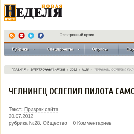
Электронный архив
Рубрики
Спецпроекты
Опросы
Бир
ГЛАВНАЯ
ЭЛЕКТРОННЫЙ АРХИВ
2012
№28
ЧЕЛНИНЕЦ ОСЛЕПИЛ ПИЛ
ЧЕЛНИНЕЦ ОСЛЕПИЛ ПИЛОТА САМ
Текст:
Призрак сайта
20.07.2012
рубрика
№28
,
Общество
|
0 Комментариев