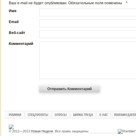
Ваш e-mail не будет опубликован. Обязательные поля помечены
*
Имя
Email
Веб-сайт
Комментарий
РУБРИКИ
СПЕЦПРОЕКТЫ
ОПРОСЫ
БИРЖА ТРУДА
О НАС
РЕКЛАМОДАТЕ
© 2012—2013
Новая Неделя
. Все права защищены.