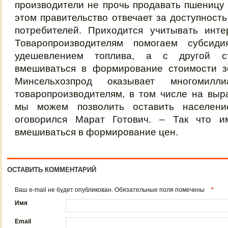
производители не прочь продавать пшеницу 
этом правительство отвечает за доступност
потребителей. Приходится учитывать инте
Товаропроизводителям помогаем субсиди
удешевлением топлива, а с другой ст
вмешиваться в формирование стоимости з
Минсельхозпрод оказывает многомилли
товаропроизводителям, в том числе на выр
мы можем позволить оставить населен
оговорился Марат Готович. – Так что и
вмешиваться в формирование цен.
ОСТАВИТЬ КОММЕНТАРИЙ
Ваш e-mail не будет опубликован. Обязательные поля помечены
*
Имя
Email