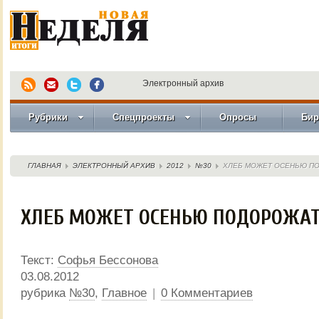
Электронный архив
Рубрики
Спецпроекты
Опросы
Бир
ГЛАВНАЯ
ЭЛЕКТРОННЫЙ АРХИВ
2012
№30
ХЛЕБ МОЖЕТ ОСЕНЬЮ П
ХЛЕБ МОЖЕТ ОСЕНЬЮ ПОДОРОЖА
Текст:
Софья Бессонова
03.08.2012
рубрика
№30
,
Главное
|
0 Комментариев