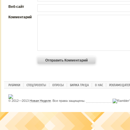
Веб-сайт
Комментарий
РУБРИКИ
СПЕЦПРОЕКТЫ
ОПРОСЫ
БИРЖА ТРУДА
О НАС
РЕКЛАМОДАТЕ
© 2012—2013
Новая Неделя
. Все права защищены.