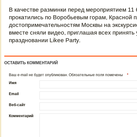
В качестве разминки перед мероприятием 11 
прокатились по Воробьевым горам, Красной 
достопримечательностям Москвы на экскурси
вместе сняли видео, приглашая всех принять 
праздновании Likee Party.
ОСТАВИТЬ КОММЕНТАРИЙ
Ваш e-mail не будет опубликован. Обязательные поля помечены
*
Имя
Email
Веб-сайт
Комментарий