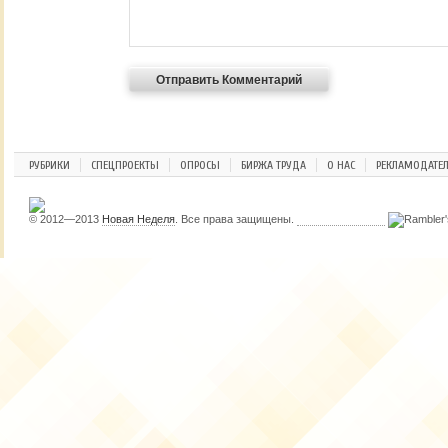
РУБРИКИ
СПЕЦПРОЕКТЫ
ОПРОСЫ
БИРЖА ТРУДА
О НАС
РЕКЛАМОДАТЕ
© 2012—2013
Новая Неделя
. Все права защищены.