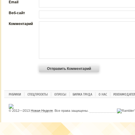
Email
Веб-сайт
Комментарий
РУБРИКИ
СПЕЦПРОЕКТЫ
ОПРОСЫ
БИРЖА ТРУДА
О НАС
РЕКЛАМОДАТЕ
© 2012—2013
Новая Неделя
. Все права защищены.