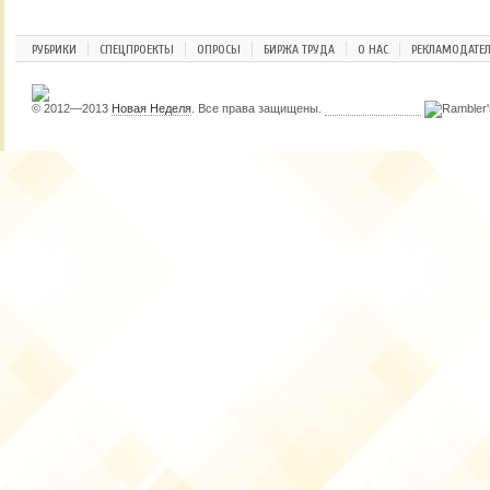
РУБРИКИ
СПЕЦПРОЕКТЫ
ОПРОСЫ
БИРЖА ТРУДА
О НАС
РЕКЛАМОДАТЕ
© 2012—2013
Новая Неделя
. Все права защищены.