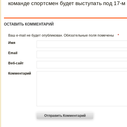
команде спортсмен будет выступать под 17-м
ОСТАВИТЬ КОММЕНТАРИЙ
Ваш e-mail не будет опубликован. Обязательные поля помечены
*
Имя
Email
Веб-сайт
Комментарий