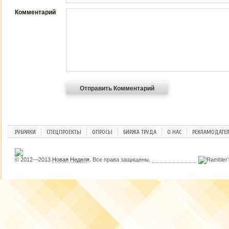
Комментарий
РУБРИКИ
СПЕЦПРОЕКТЫ
ОПРОСЫ
БИРЖА ТРУДА
О НАС
РЕКЛАМОДАТЕ
© 2012—2013
Новая Неделя
. Все права защищены.