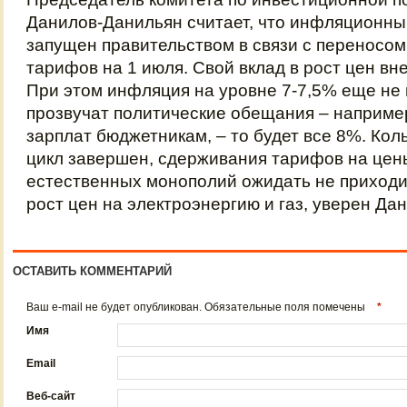
Данилов-Данильян считает, что инфляционны
запущен правительством в связи с переносо
тарифов на 1 июля. Свой вклад в рост цен вн
При этом инфляция на уровне 7-7,5% еще не 
прозвучат политические обещания – наприме
зарплат бюджетникам, – то будет все 8%. Ко
цикл завершен, сдерживания тарифов на цены
естественных монополий ожидать не приходи
рост цен на электроэнергию и газ, уверен Да
ОСТАВИТЬ КОММЕНТАРИЙ
Ваш e-mail не будет опубликован. Обязательные поля помечены
*
Имя
Email
Веб-сайт