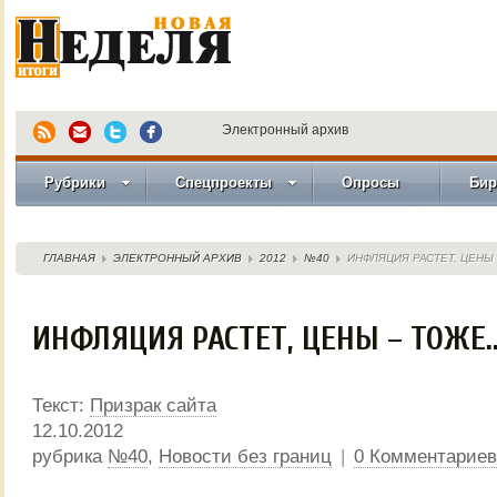
Электронный архив
Рубрики
Спецпроекты
Опросы
Бир
ГЛАВНАЯ
ЭЛЕКТРОННЫЙ АРХИВ
2012
№40
ИНФЛЯЦИЯ РАСТЕТ, ЦЕНЫ
ИНФЛЯЦИЯ РАСТЕТ, ЦЕНЫ – ТОЖЕ
Текст:
Призрак сайта
12.10.2012
рубрика
№40
,
Новости без границ
|
0 Комментариев