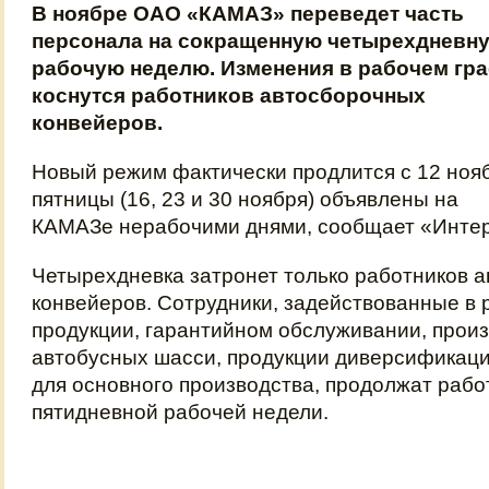
В ноябре ОАО «КАМАЗ» переведет часть
персонала на сокращенную четырехдневн
рабочую неделю. Изменения в рабочем гр
коснутся работников автосборочных
конвейеров.
Новый режим фактически продлится с 12 нояб
пятницы (16, 23 и 30 ноября) объявлены на
КАМАЗе нерабочими днями, сообщает «Инте
Четырехдневка затронет только работников 
конвейеров. Сотрудники, задействованные в 
продукции, гарантийном обслуживании, произ
автобусных шасси, продукции диверсификаци
для основного производства, продолжат рабо
пятидневной рабочей недели.