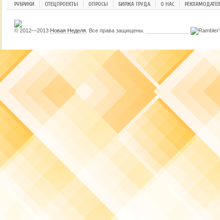
РУБРИКИ
СПЕЦПРОЕКТЫ
ОПРОСЫ
БИРЖА ТРУДА
О НАС
РЕКЛАМОДАТЕ
© 2012—2013
Новая Неделя
. Все права защищены.