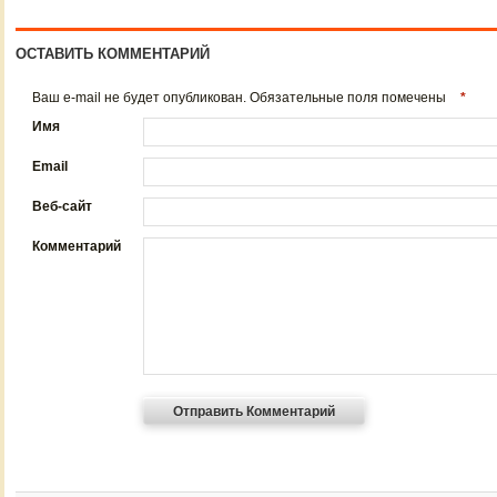
ОСТАВИТЬ КОММЕНТАРИЙ
Ваш e-mail не будет опубликован. Обязательные поля помечены
*
Имя
Email
Веб-сайт
Комментарий