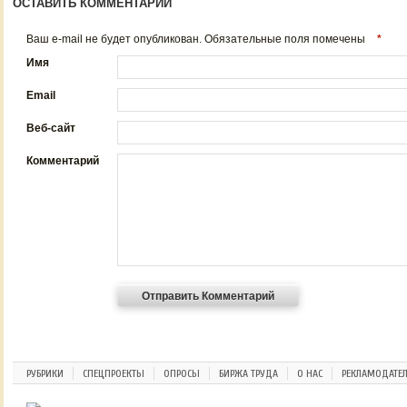
ОСТАВИТЬ КОММЕНТАРИЙ
Ваш e-mail не будет опубликован. Обязательные поля помечены
*
Имя
Email
Веб-сайт
Комментарий
РУБРИКИ
СПЕЦПРОЕКТЫ
ОПРОСЫ
БИРЖА ТРУДА
О НАС
РЕКЛАМОДАТЕ