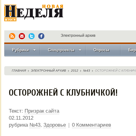
Электронный архив
Рубрики
Спецпроекты
Опросы
Бир
ГЛАВНАЯ
ЭЛЕКТРОННЫЙ АРХИВ
2012
№43
ОСТОРОЖНЕЙ С КЛУБНИЧ
ОСТОРОЖНЕЙ С КЛУБНИЧКОЙ!
Текст:
Призрак сайта
02.11.2012
рубрика
№43
,
Здоровье
|
0 Комментариев