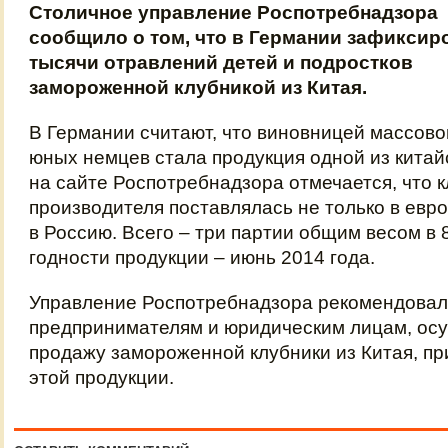
Столичное управление Роспотребнадзора
сообщило о том, что в Германии зафикси
тысячи отравлений детей и подростков
замороженной клубникой из Китая.
В Германии считают, что виновницей массово
юных немцев стала продукция одной из китай
на сайте Роспотребнадзора отмечается, что к
производителя поставлялась не только в евро
в Россию. Всего – три партии общим весом в 
годности продукции – июнь 2014 года.
Управление Роспотребнадзора рекомендова
предпринимателям и юридическим лицам, о
продажу замороженной клубники из Китая, пр
этой продукции.