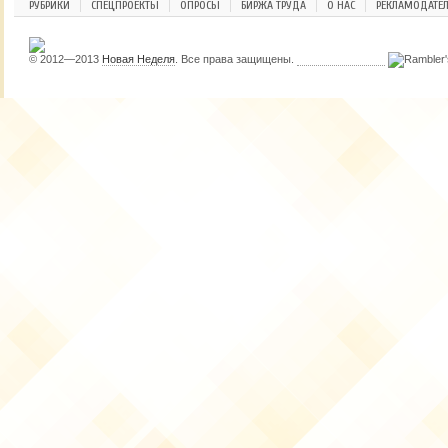
РУБРИКИ
СПЕЦПРОЕКТЫ
ОПРОСЫ
БИРЖА ТРУДА
О НАС
РЕКЛАМОДАТЕ
© 2012—2013
Новая Неделя
. Все права защищены.