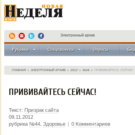
Электронный архив
Рубрики
Спецпроекты
Опросы
Бир
ГЛАВНАЯ
ЭЛЕКТРОННЫЙ АРХИВ
2012
№44
ПРИВИВАЙТЕСЬ СЕЙЧАС!
ПРИВИВАЙТЕСЬ СЕЙЧАС!
Текст:
Призрак сайта
09.11.2012
рубрика
№44
,
Здоровье
|
0 Комментариев