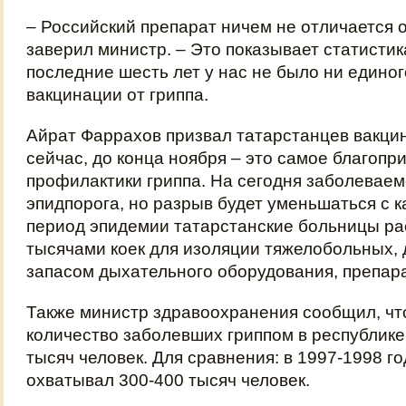
– Российский препарат ничем не отличается 
заверил министр. – Это показывает статистика
последние шесть лет у нас не было ни едино
вакцинации от гриппа.
Айрат Фаррахов призвал татарстанцев вакци
сейчас, до конца ноября – это самое благопр
профилактики гриппа. На сегодня заболевае
эпидпорога, но разрыв будет уменьшаться с 
период эпидемии татарстанские больницы ра
тысячами коек для изоляции тяжелобольных,
запасом дыхательного оборудования, препара
Также министр здравоохранения сообщил, чт
количество заболевших гриппом в республике
тысяч человек. Для сравнения: в 1997-1998 г
охватывал 300-400 тысяч человек.