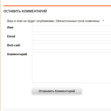
ОСТАВИТЬ КОММЕНТАРИЙ
Ваш e-mail не будет опубликован. Обязательные поля помечены
*
Имя
Email
Веб-сайт
Комментарий