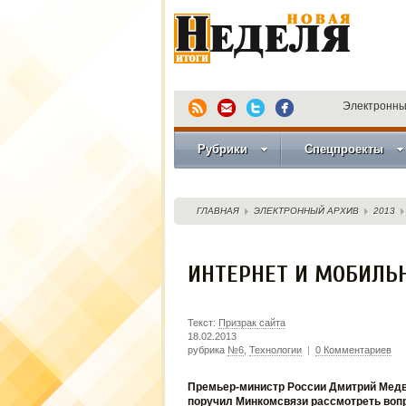
Электронны
Рубрики
Спецпроекты
ГЛАВНАЯ
ЭЛЕКТРОННЫЙ АРХИВ
2013
ИНТЕРНЕТ И МОБИЛЬН
Текст:
Призрак сайта
18.02.2013
рубрика
№6
,
Технологии
|
0 Комментариев
Премьер-министр России Дмитрий Мед
поручил Минкомсвязи рассмотреть вопр