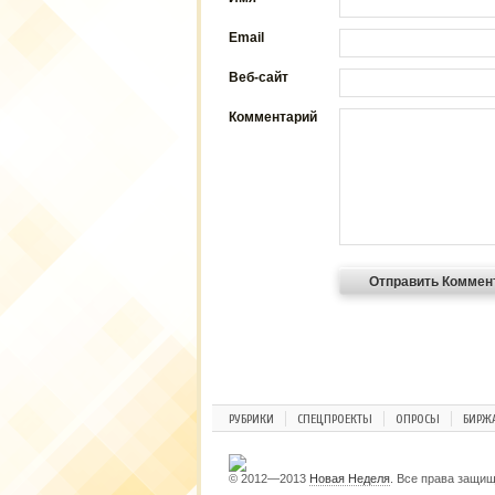
Email
Веб-сайт
Комментарий
РУБРИКИ
СПЕЦПРОЕКТЫ
ОПРОСЫ
БИРЖ
© 2012—2013
Новая Неделя
. Все права защи