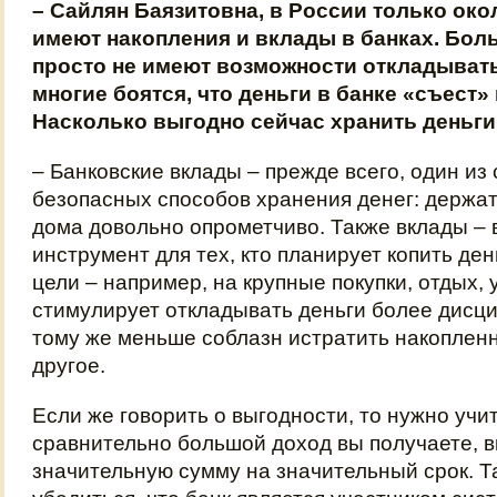
– Сайлян Баязитовна, в России только ок
имеют накопления и вклады в банках. Бол
просто не имеют возможности откладывать
многие боятся, что деньги в банке «съест»
Насколько выгодно сейчас хранить деньги
– Банковские вклады – прежде всего, один и
безопасных способов хранения денег: держа
дома довольно опрометчиво. Также вклады –
инструмент для тех, кто планирует копить де
цели – например, на крупные покупки, отдых, 
стимулирует откладывать деньги более дисци
тому же меньше соблазн истратить накопленн
другое.
Если же говорить о выгодности, то нужно учи
сравнительно большой доход вы получаете, 
значительную сумму на значительный срок. 