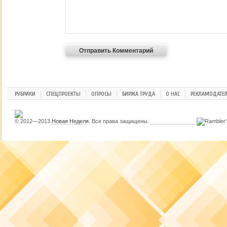
РУБРИКИ
СПЕЦПРОЕКТЫ
ОПРОСЫ
БИРЖА ТРУДА
О НАС
РЕКЛАМОДАТЕ
© 2012—2013
Новая Неделя
. Все права защищены.