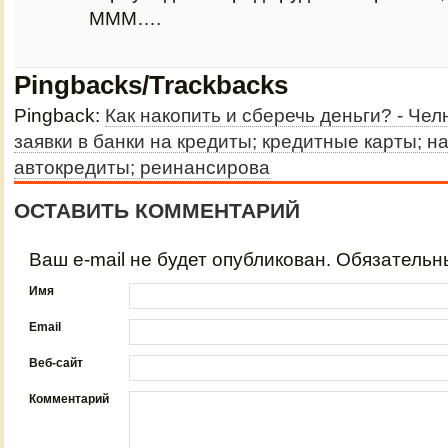
МММ….
Pingbacks/Trackbacks
Pingback:
Как накопить и сберечь деньги? - Чел
заявки в банки на кредиты; кредитные карты; н
автокредиты; реинансирова
ОСТАВИТЬ КОММЕНТАРИЙ
Ваш e-mail не будет опубликован. Обязатель
Имя
Email
Веб-сайт
Комментарий