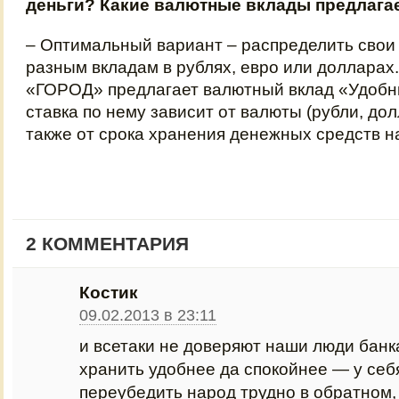
деньги? Какие валютные вклады предлага
– Оптимальный вариант – распределить свои
разным вкладам в рублях, евро или долларах
«ГОРОД» предлагает валютный вклад «Удобн
ставка по нему зависит от валюты (рубли, дол
также от срока хранения денежных средств на
2 КОММЕНТАРИЯ
Костик
09.02.2013 в 23:11
и всетаки не доверяют наши люди банка
хранить удобнее да спокойнее — у себя
переубедить народ трудно в обратном,