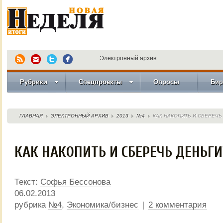
Электронный архив
Рубрики
Спецпроекты
Опросы
Бир
ГЛАВНАЯ
ЭЛЕКТРОННЫЙ АРХИВ
2013
№4
КАК НАКОПИТЬ И СБЕРЕЧЬ
КАК НАКОПИТЬ И СБЕРЕЧЬ ДЕНЬГИ
Текст:
Софья Бессонова
06.02.2013
рубрика
№4
,
Экономика/бизнес
|
2 комментария