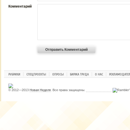
Комментарий
РУБРИКИ
СПЕЦПРОЕКТЫ
ОПРОСЫ
БИРЖА ТРУДА
О НАС
РЕКЛАМОДАТЕ
© 2012—2013
Новая Неделя
. Все права защищены.