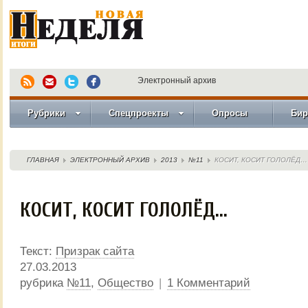
Электронный архив
Рубрики
Спецпроекты
Опросы
Бир
ГЛАВНАЯ
ЭЛЕКТРОННЫЙ АРХИВ
2013
№11
КОСИТ, КОСИТ ГОЛОЛЁД…
КОСИТ, КОСИТ ГОЛОЛЁД…
Текст:
Призрак сайта
27.03.2013
рубрика
№11
,
Общество
|
1 Комментарий