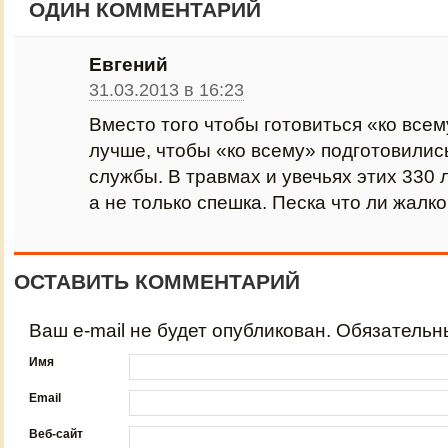
ОДИН КОММЕНТАРИЙ
Евгений
31.03.2013 в 16:23
Вместо того чтобы готовиться «ко все
лучше, чтобы «ко всему» подготовили
службы. В травмах и увечьях этих 330
а не только спешка. Песка что ли жалк
ОСТАВИТЬ КОММЕНТАРИЙ
Ваш e-mail не будет опубликован. Обязатель
Имя
Email
Веб-сайт