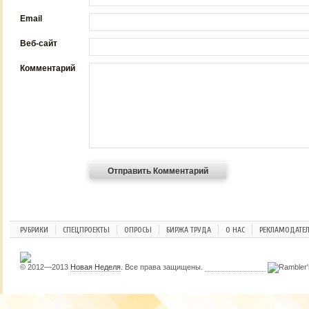
Email
Веб-сайт
Комментарий
РУБРИКИ
СПЕЦПРОЕКТЫ
ОПРОСЫ
БИРЖА ТРУДА
О НАС
РЕКЛАМОДАТЕ
© 2012—2013
Новая Неделя
. Все права защищены.