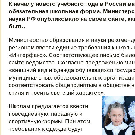
К началу нового учебного года в России в
обязательная школьная форма. Министерс
науки РФ опубликовало на своем сайте, ка
быть.
Министерство образования и науки рекоменд
регионам ввести единые требования к школь
«Интерфакс». Соответствующее письмо было
сайте ведомства. Согласно предложению мин
«внешний вид и одежда обучающихся госуда
муниципальных образовательных организац
соответствовать общепринятым в обществе 
стиля и носить светский характер».
Школам предлагается ввести
повседневную, парадную и
спортивную формы. При этом
требования к одежде будут