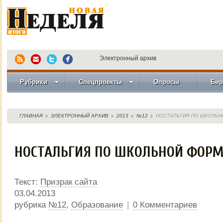
Электронный архив
Рубрики
Спецпроекты
Опросы
Бир
ГЛАВНАЯ
ЭЛЕКТРОННЫЙ АРХИВ
2013
№12
НОСТАЛЬГИЯ ПО ШКОЛЬН
НОСТАЛЬГИЯ ПО ШКОЛЬНОЙ ФОРМ
Текст:
Призрак сайта
03.04.2013
рубрика
№12
,
Образование
|
0 Комментариев