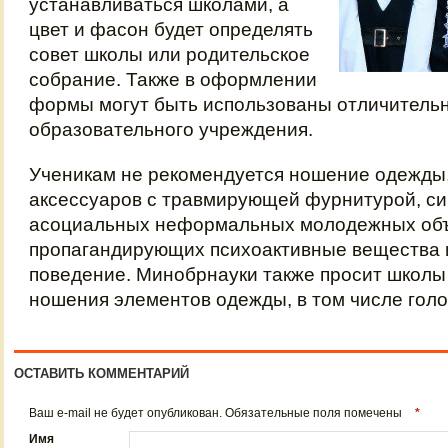
устанавливаться школами, а
цвет и фасон будет определять
совет школы или родительское
собрание. Также в оформлении
формы могут быть использованы отличитель
образовательного учреждения.
Ученикам не рекомендуется ношение одежды,
аксессуаров с травмирующей фурнитурой, с
асоциальных неформальных молодежных объ
пропагандирующих психоактивные вещества 
поведение. Минобрнауки также просит школы
ношения элементов одежды, в том числе голо
ОСТАВИТЬ КОММЕНТАРИЙ
Ваш e-mail не будет опубликован. Обязательные поля помечены
*
Имя