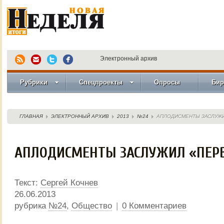
Электронный архив
Рубрики
Спецпроекты
Опросы
Бир
ГЛАВНАЯ
ЭЛЕКТРОННЫЙ АРХИВ
2013
№24
АПЛОДИСМЕНТЫ ЗАСЛУЖИ
АПЛОДИСМЕНТЫ ЗАСЛУЖИЛ «ПЕР
Текст:
Сергей Кочнев
26.06.2013
рубрика
№24
,
Общество
|
0 Комментариев