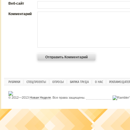
Веб-сайт
Комментарий
РУБРИКИ
СПЕЦПРОЕКТЫ
ОПРОСЫ
БИРЖА ТРУДА
О НАС
РЕКЛАМОДАТЕ
© 2012—2013
Новая Неделя
. Все права защищены.