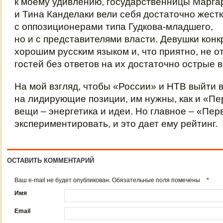
к моему удивлению, государственницы Марг
и Тина Канделаки вели себя достаточно жестк
с оппозиционерами типа Гудкова-младшего,
но и с представителями власти. Девушки кон
хорошим русским языком и, что приятно, не о
гостей без ответов на их достаточно острые 
На мой взгляд, чтобы «России» и НТВ выйти 
на лидирующие позиции, им нужны, как и «Пе
вещи – энергетика и идеи. Но главное – «Пер
экспериментировать, и это дает ему рейтинг.
ОСТАВИТЬ КОММЕНТАРИЙ
Ваш e-mail не будет опубликован. Обязательные поля помечены
*
Имя
Email