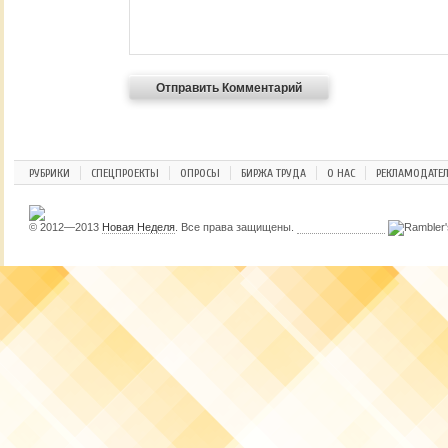
РУБРИКИ
СПЕЦПРОЕКТЫ
ОПРОСЫ
БИРЖА ТРУДА
О НАС
РЕКЛАМОДАТЕ
© 2012—2013
Новая Неделя
. Все права защищены.