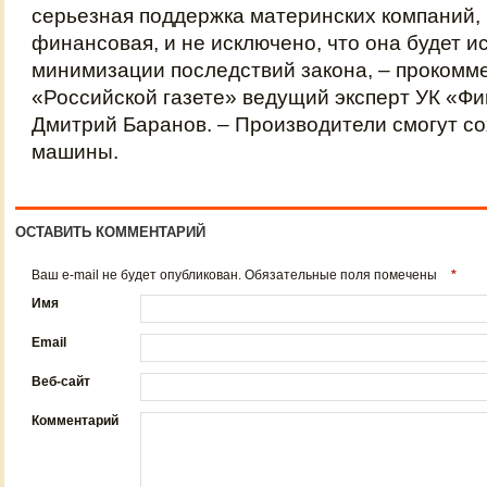
серьезная поддержка материнских компаний, 
финансовая, и не исключено, что она будет и
минимизации последствий закона, – прокомм
«Российской газете» ведущий эксперт УК «
Дмитрий Баранов. – Производители смогут с
машины.
ОСТАВИТЬ КОММЕНТАРИЙ
Ваш e-mail не будет опубликован. Обязательные поля помечены
*
Имя
Email
Веб-сайт
Комментарий