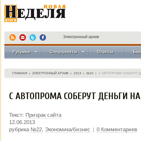
Электронный архив
Рубрики
Спецпроекты
Опросы
Бир
ГЛАВНАЯ
ЭЛЕКТРОННЫЙ АРХИВ
2013
№22
С АВТОПРОМА СОБЕРУТ Д
С АВТОПРОМА СОБЕРУТ ДЕНЬГИ НА
Текст:
Призрак сайта
12.06.2013
рубрика
№22
,
Экономика/бизнес
|
0 Комментариев