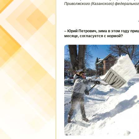
Приволжского (Казанского) федерально
– Юрий Петрович, зима в этом году пр
месяце, согласуется с нормой?