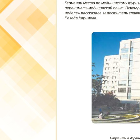
Германии место по медицинскому туриз
перенимать медицинский опыт. Почему 
неделе» рассказала заместитель главн
Резеда Каримова.
Пациенты в Израил