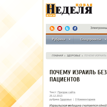
Электронны
Рубрики
Спецпроекты
ГЛАВНАЯ
ЗДОРОВЬЕ
ПОЧЕМУ ИЗРАИЛЬ
ПОЧЕМУ ИЗРАИЛЬ БЕЗ
ПАЦИЕНТОВ
Текст:
Призрак сайта
25.12.2013
рубрика
Здоровье
|
0 Комментариев
Израильская медицина считается одной