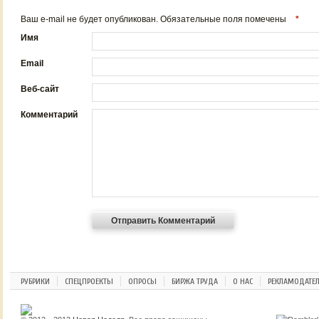
Ваш e-mail не будет опубликован. Обязательные поля помечены
*
Имя
Email
Веб-сайт
Комментарий
РУБРИКИ
СПЕЦПРОЕКТЫ
ОПРОСЫ
БИРЖА ТРУДА
О НАС
РЕКЛАМОДАТЕ