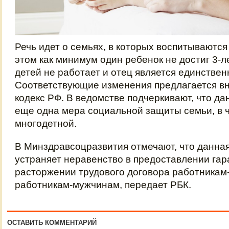
Речь идет о семьях, в которых воспитываются 
этом как минимум один ребенок не достиг 3-л
детей не работает и отец является единстве
Соответствующие изменения предлагается вн
кодекс РФ. В ведомстве подчеркивают, что да
еще одна мера социальной защиты семьи, в 
многодетной.
В Минздравсоцразвития отмечают, что данна
устраняет неравенство в предоставлении гар
расторжении трудового договора работника
работникам-мужчинам, передает РБК.
ОСТАВИТЬ КОММЕНТАРИЙ