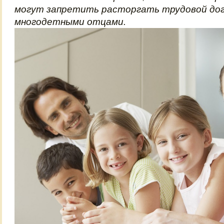
могут запретить расторгать трудовой дог
многодетными отцами.