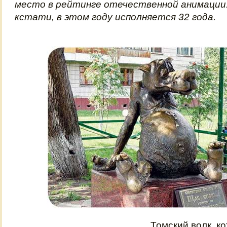
место в рейтинге отечественной анимации.
кстати, в этом году исполняется 32 года.
Томский волк, к