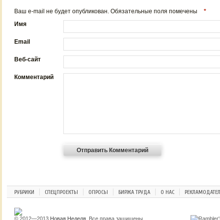
Ваш e-mail не будет опубликован. Обязательные поля помечены
*
Имя
Email
Веб-сайт
Комментарий
РУБРИКИ
СПЕЦПРОЕКТЫ
ОПРОСЫ
БИРЖА ТРУДА
О НАС
РЕКЛАМОДАТЕ
© 2012—2013
Новая Неделя
. Все права защищены.