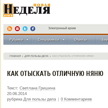
Электронный архив
Рубрики
Спецпроекты
Опросы
Бир
ГЛАВНАЯ
ДЛЯ ПОЛЬЗЫ ДЕЛА
КАК ОТЫСКАТЬ ОТЛИЧНУЮ НЯНЮ
КАК ОТЫСКАТЬ ОТЛИЧНУЮ НЯНЮ
Текст:
Светлана Гришина
20.06.2014
рубрика
Для пользы дела
|
0 Комментариев