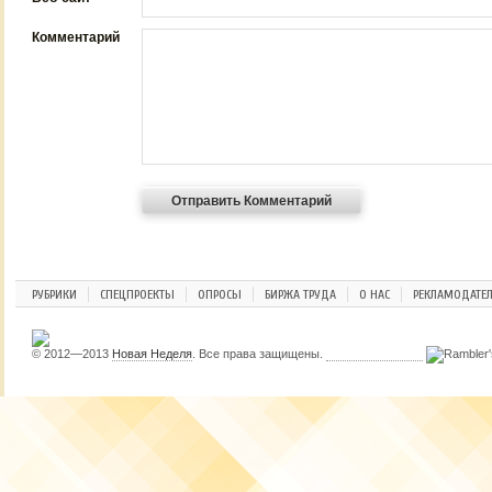
Комментарий
РУБРИКИ
СПЕЦПРОЕКТЫ
ОПРОСЫ
БИРЖА ТРУДА
О НАС
РЕКЛАМОДАТЕ
© 2012—2013
Новая Неделя
. Все права защищены.