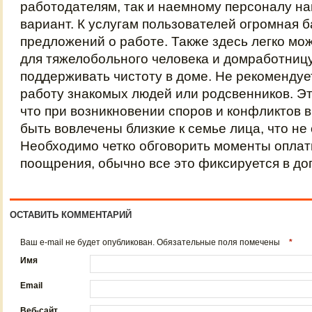
работодателям, так и наемному персоналу н
вариант. К услугам пользователей огромная б
предложений о работе. Также здесь легко мо
для тяжелобольного человека и домработницу
поддерживать чистоту в доме. Не рекомендуе
работу знакомых людей или родсвенников. Эт
что при возникновении споров и конфликтов в
быть вовлечены близкие к семье лица, что не
Необходимо четко обговорить моменты оплат
поощрения, обычно все это фиксируется в до
ОСТАВИТЬ КОММЕНТАРИЙ
Ваш e-mail не будет опубликован. Обязательные поля помечены
*
Имя
Email
Веб-сайт