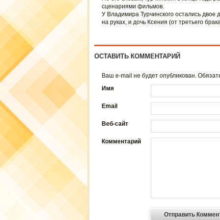
сценариями фильмов.
У Владимира Турчинского остались двое д
на руках, и дочь Ксения (от третьего брака
ОСТАВИТЬ КОММЕНТАРИЙ
Ваш e-mail не будет опубликован. Обяз
Имя
Email
Веб-сайт
Комментарий