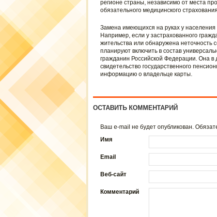
регионе страны, независимо от места пр
обязательного медицинского страхования
Замена имеющихся на руках у населения 
Например, если у застрахованного гражд
жительства или обнаружена неточность с
планируют включить в состав универсаль
гражданин Российской Федерации. Она в
свидетельство государственного пенсион
информацию о владельце карты.
ОСТАВИТЬ КОММЕНТАРИЙ
Ваш e-mail не будет опубликован. Обяз
Имя
Email
Веб-сайт
Комментарий