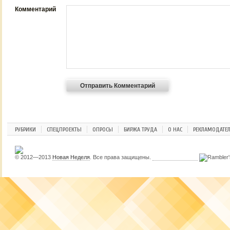
Комментарий
РУБРИКИ
СПЕЦПРОЕКТЫ
ОПРОСЫ
БИРЖА ТРУДА
О НАС
РЕКЛАМОДАТЕ
© 2012—2013
Новая Неделя
. Все права защищены.