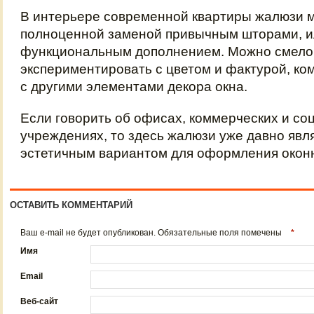
В интерьере современной квартиры жалюзи м
полноценной заменой привычным шторами, 
функциональным дополнением. Можно смело
экспериментировать с цветом и фактурой, к
с другими элементами декора окна.
Если говорить об офисах, коммерческих и с
учреждениях, то здесь жалюзи уже давно яв
эстетичным вариантом для оформления оконн
ОСТАВИТЬ КОММЕНТАРИЙ
Ваш e-mail не будет опубликован. Обязательные поля помечены
*
Имя
Email
Веб-сайт