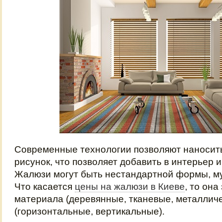
Современные технологии позволяют наносит
рисунок, что позволяет добавить в интерьер 
Жалюзи могут быть нестандартной формы, м
Что касается
цены на жалюзи в Киеве
, то она
материала (деревянные, тканевые, металличе
(горизонтальные, вертикальные).