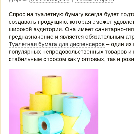
Спрос на туалетную бумагу всегда будет под
создавать продукцию, которая сможет удовле
широкой аудитории. Она имеет санитарно-ги
предназначение и является обязательным ат
Туалетная бумага для диспенсеров
– один из
популярных непродовольственных товаров и 
стабильным спросом как у оптовых, так и роз