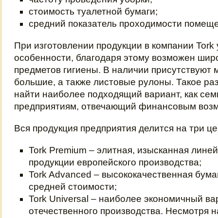
стоимость туалетной бумаги;
средний показатель проходимости помеще
При изготовлении продукции в компании Tork
особенности, благодаря этому возможен шир
предметов гигиены. В наличии присутствуют 
большие, а также листовые рулоны. Такое р
найти наиболее подходящий вариант, как семь
предприятиям, отвечающий финансовым воз
Вся продукция предприятия делится на три ц
Tork Premium – элитная, изысканная лине
продукции европейского производства;
Tork Advanced – высококачественная бумаг
средней стоимости;
Tork Universal – наиболее экономичный в
отечественного производства. Несмотря н