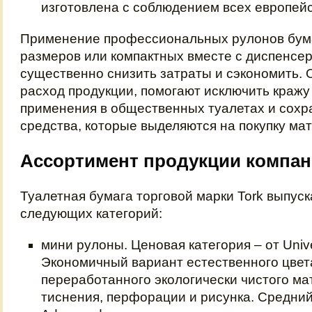
изготовлена с соблюдением всех европейс
Применение профессиональных рулонов бум
размеров или компактных вместе с диспенсе
существенно снизить затраты и сэкономить.
расход продукции, помогают исключить кражу
применения в общественных туалетах и сох
средства, которые выделяются на покупку ма
Ассортимент продукции компан
Туалетная бумага торговой марки Tork выпуск
следующих категорий:
мини рулоны. Ценовая категория – от Univ
Экономичный вариант естественного цвета
переработанного экологически чистого ма
тиснения, перфорации и рисунка. Средний 