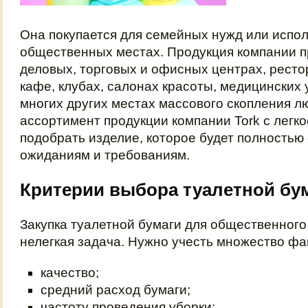
Она покупается для семейных нужд или испол
общественных местах. Продукция компании п
деловых, торговых и офисных центрах, ресто
кафе, клубах, салонах красоты, медицинских
многих других местах массового скопления л
ассортимент продукции компании Tork с легко
подобрать изделие, которое будет полностью
ожиданиям и требованиям.
Критерии выбора туалетной бу
Закупка туалетной бумаги для общественного
нелегкая задача. Нужно учесть множество фак
качество;
средний расход бумаги;
частоту проведения уборки;