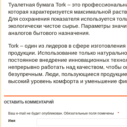
Туалетная бумага Tork – это профессиональн
которая характеризуется максимальной раств
Для сохранения показателя используется тол
экологически чистое сырье. Параметры значи
аналогов бытового назначения.
Tork – один из лидеров в сфере изготовления
продукции. Использование только натурально
постоянное внедрение инновационных технол
непрерывно работать над качеством, чтобы 
безупречным. Люди, пользующиеся продукцие
высокий уровень комфорта и уменьшение фин
ОСТАВИТЬ КОММЕНТАРИЙ
Ваш e-mail не будет опубликован. Обязательные поля помечены
*
Имя