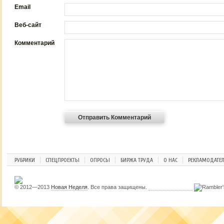
Email
Веб-сайт
Комментарий
РУБРИКИ
СПЕЦПРОЕКТЫ
ОПРОСЫ
БИРЖА ТРУДА
О НАС
РЕКЛАМОДАТЕ
© 2012—2013
Новая Неделя
. Все права защищены.