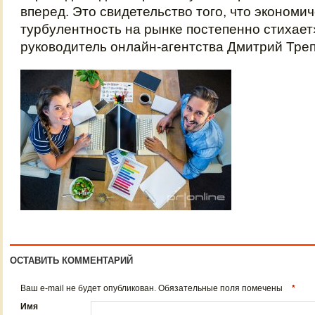
вперед. Это свидетельство того, что экономи
турбулентность на рынке постепенно стихает
руководитель онлайн-агентства Дмитрий Треп
ОСТАВИТЬ КОММЕНТАРИЙ
Ваш e-mail не будет опубликован. Обязательные поля помечены
*
Имя