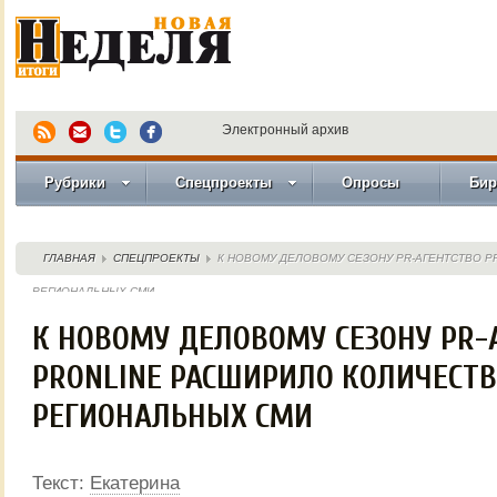
Электронный архив
Рубрики
Спецпроекты
Опросы
Бир
ГЛАВНАЯ
СПЕЦПРОЕКТЫ
К НОВОМУ ДЕЛОВОМУ СЕЗОНУ PR-АГЕНТСТВО 
РЕГИОНАЛЬНЫХ СМИ
К НОВОМУ ДЕЛОВОМУ СЕЗОНУ PR-
PRONLINE РАСШИРИЛО КОЛИЧЕСТ
РЕГИОНАЛЬНЫХ СМИ
Текст:
Екатерина