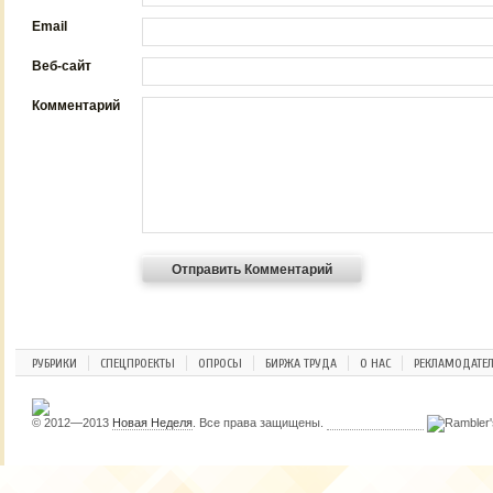
Email
Веб-сайт
Комментарий
РУБРИКИ
СПЕЦПРОЕКТЫ
ОПРОСЫ
БИРЖА ТРУДА
О НАС
РЕКЛАМОДАТЕ
© 2012—2013
Новая Неделя
. Все права защищены.