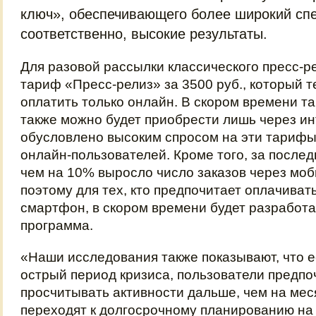
ключ», обеспечивающего более широкий спек
соответственно, высокие результаты.
Для разовой рассылки классического пресс-р
тариф «Пресс-релиз» за 3500 руб., который 
оплатить только онлайн. В скором времени 
также можно будет приобрести лишь через ин
обусловлено высоким спросом на эти тариф
онлайн-пользователей. Кроме того, за после
чем на 10% выросло число заказов через мо
поэтому для тех, кто предпочитает оплачиват
смартфон, в скором времени будет разработ
программа.
«Наши исследования также показывают, что е
острый период кризиса, пользователи предпо
просчитывать активности дальше, чем на меся
переходят к долгосрочному планированию на 