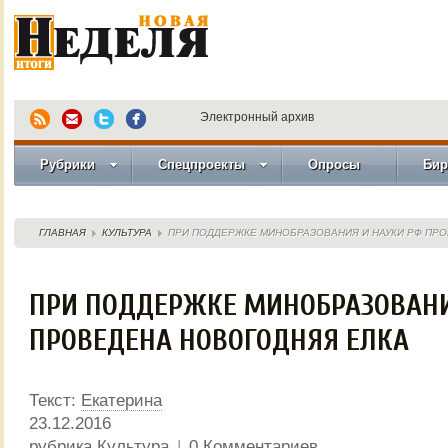
Электронный архив
Рубрики
Спецпроекты
Опросы
Бир
ГЛАВНАЯ
КУЛЬТУРА
ПРИ ПОДДЕРЖКЕ МИНОБРАЗОВАНИЯ И НАУКИ РФ ПР
ПРИ ПОДДЕРЖКЕ МИНОБРАЗОВАНИ
ПРОВЕДЕНА НОВОГОДНЯЯ ЕЛКА
Текст:
Екатерина
23.12.2016
рубрика
Культура
|
0 Комментариев