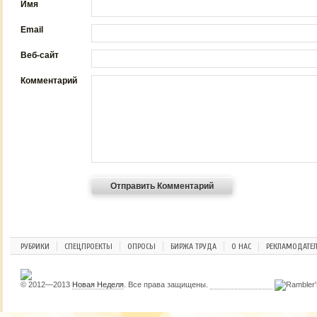
Имя
Email
Веб-сайт
Комментарий
РУБРИКИ
СПЕЦПРОЕКТЫ
ОПРОСЫ
БИРЖА ТРУДА
О НАС
РЕКЛАМОДАТЕ
© 2012—2013
Новая Неделя
. Все права защищены.