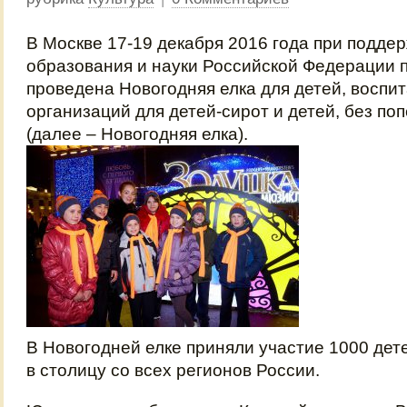
В Москве 17-19 декабря 2016 года при подде
образования и науки Российской Федерации 
проведена Новогодняя елка для детей, воспи
организаций для детей-сирот и детей, без по
(далее – Новогодняя елка).
В Новогодней елке приняли участие 1000 дет
в столицу со всех регионов России.