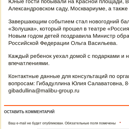
Юные гости побывали на Красной площади, В
Александровском саду, Москвариуме, а также
Завершающим событием стал новогодний бал
«Золушка», который прошел в театре «Росси
Новым годом детей поздравила Министр обра
Российской Федерации Ольга Васильева.
Каждый ребенок уехал домой с подарками и
впечатлениями.
Контактные данные для консультаций по орг
вопросам: Гибадуллина Юлия Салаватовна, 8
gibadullina@malibu-group.ru
ОСТАВИТЬ КОММЕНТАРИЙ
Ваш e-mail не будет опубликован. Обязательные поля помечены
*