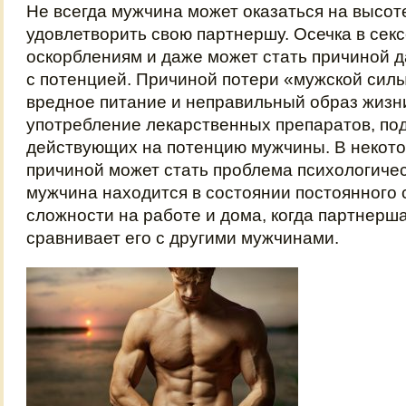
Не всегда мужчина может оказаться на высот
удовлетворить свою партнершу. Осечка в секс
оскорблениям и даже может стать причиной 
с потенцией. Причиной потери «мужской силы
вредное питание и неправильный образ жизни
употребление лекарственных препаратов, п
действующих на потенцию мужчины. В некото
причиной может стать проблема психологичес
мужчина находится в состоянии постоянного с
сложности на работе и дома, когда партнерш
сравнивает его с другими мужчинами.