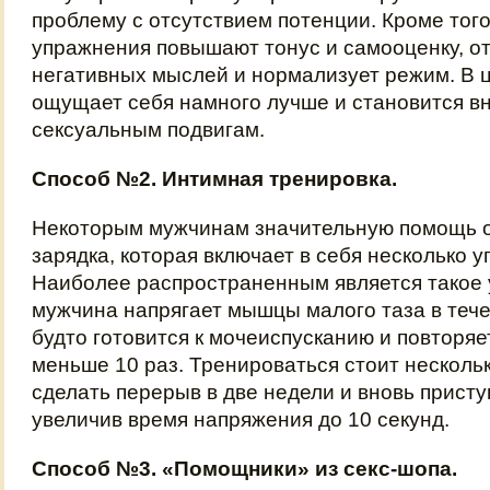
проблему с отсутствием потенции. Кроме тог
упражнения повышают тонус и самооценку, о
негативных мыслей и нормализует режим. В 
ощущает себя намного лучше и становится в
сексуальным подвигам.
Способ №2. Интимная тренировка.
Некоторым мужчинам значительную помощь о
зарядка, которая включает в себя несколько 
Наиболее распространенным является такое 
мужчина напрягает мышцы малого таза в тече
будто готовится к мочеиспусканию и повторяе
меньше 10 раз. Тренироваться стоит нескольк
сделать перерыв в две недели и вновь присту
увеличив время напряжения до 10 секунд.
Способ №3. «Помощники» из секс-шопа.