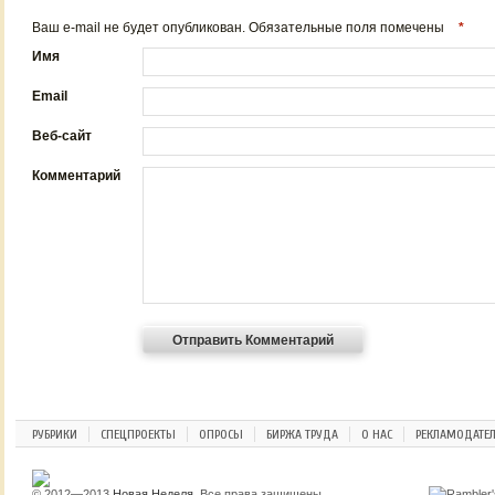
Ваш e-mail не будет опубликован. Обязательные поля помечены
*
Имя
Email
Веб-сайт
Комментарий
РУБРИКИ
СПЕЦПРОЕКТЫ
ОПРОСЫ
БИРЖА ТРУДА
О НАС
РЕКЛАМОДАТЕ
© 2012—2013
Новая Неделя
. Все права защищены.