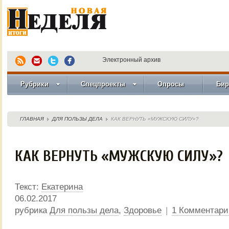
Электронный архив
Рубрики
Спецпроекты
Опросы
Бир
ГЛАВНАЯ
ДЛЯ ПОЛЬЗЫ ДЕЛА
КАК ВЕРНУТЬ «МУЖСКУЮ СИЛУ»?
КАК ВЕРНУТЬ «МУЖСКУЮ СИЛУ»?
Текст:
Екатерина
06.02.2017
рубрика
Для пользы дела
,
Здоровье
|
1 Комментари