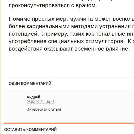
проконсультироваться с врачом.
Помимо простых мер, мужчина может восполь
более кардинальными методами устранения 
потенцией, к примеру, таких как пенальные и
употребление специальных стимуляторов. К 
воздействия оказывают временное влияние.
ОДИН КОММЕНТАРИЙ
Андрей
06.02.2017 в 10:46
Интересная статья)
ОСТАВИТЬ КОММЕНТАРИЙ