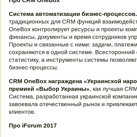
Про CRM OneBox
Система автоматизации бизнес-процессов.
традиционных для CRM функций взаимодейст
OneBox контролирует ресурсы и проекты ком
финансы, документы и время сотрудников уп
Проекты и связанные с ними: задачи, платежи
сохраняются в одной системе. Всесторонний 
статистику, а инструменты системы позволяю
бизнес-процессы.
CRM OneBox награждена «Украинской наро
премией «Выбор Украины»
, как лучшая CRM
Система, разработанная украинской компани
завоевала отечественный рынок и привлекае
клиентов.
Про iForum 2017