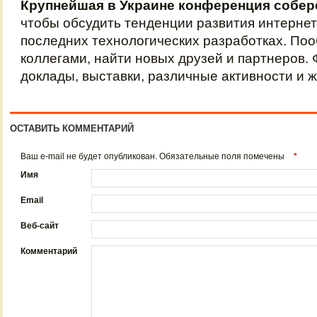
Крупнейшая в Украине конференция собер
чтобы обсудить тенденции развития интернета
последних технологических разработках. По
коллегами, найти новых друзей и партнеров.
доклады, выставки, различные активности и 
ОСТАВИТЬ КОММЕНТАРИЙ
Ваш e-mail не будет опубликован. Обязательные поля помечены
*
Имя
Email
Веб-сайт
Комментарий