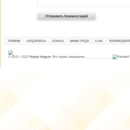
РУБРИКИ
СПЕЦПРОЕКТЫ
ОПРОСЫ
БИРЖА ТРУДА
О НАС
РЕКЛАМОДАТЕ
© 2012—2013
Новая Неделя
. Все права защищены.