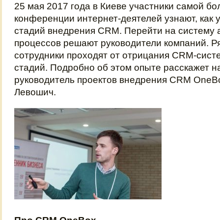
25 мая 2017 года в Киеве участники самой бо
конференции интернет-деятелей узнают, как 
стадий внедрения CRM. Перейти на систему 
процессов решают руководители компаний. Р
сотрудники проходят от отрицания CRM-систе
стадий. Подробно об этом опыте расскажет н
руководитель проектов внедрения CRM OneB
Левошич.