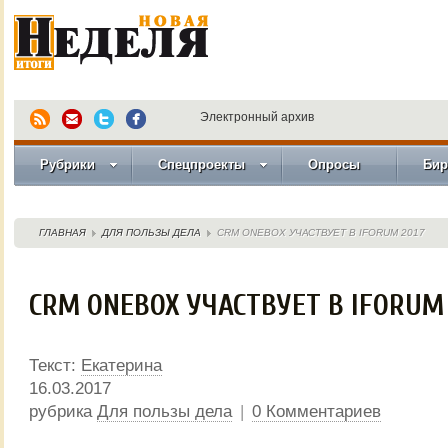
Электронный архив
Рубрики
Спецпроекты
Опросы
Бир
ГЛАВНАЯ
ДЛЯ ПОЛЬЗЫ ДЕЛА
CRM ONEBOX УЧАСТВУЕТ В IFORUM 2017
CRM ONEBOX УЧАСТВУЕТ В IFORUM 
Текст:
Екатерина
16.03.2017
рубрика
Для пользы дела
|
0 Комментариев