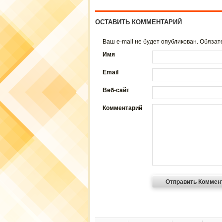
ОСТАВИТЬ КОММЕНТАРИЙ
Ваш e-mail не будет опубликован. Обяз
Имя
Email
Веб-сайт
Комментарий