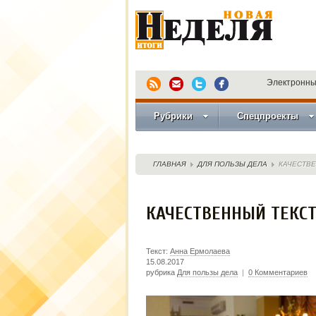
Электронны
Рубрики
Спецпроекты
ГЛАВНАЯ
ДЛЯ ПОЛЬЗЫ ДЕЛА
КАЧЕСТВЕ
КАЧЕСТВЕННЫЙ ТЕКСТ
Текст:
Анна Ермолаева
15.08.2017
рубрика
Для пользы дела
|
0 Комментариев