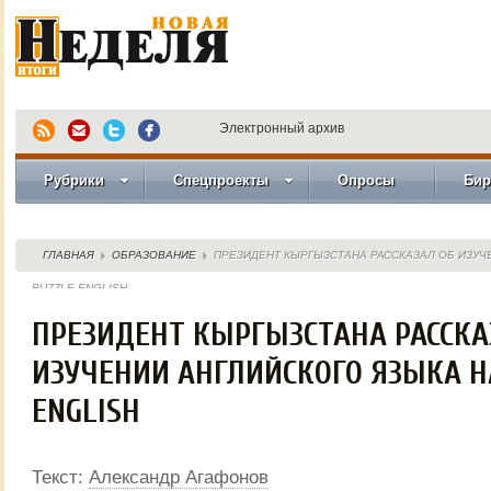
Электронный архив
Рубрики
Спецпроекты
Опросы
Бир
ГЛАВНАЯ
ОБРАЗОВАНИЕ
ПРЕЗИДЕНТ КЫРГЫЗСТАНА РАССКАЗАЛ ОБ ИЗУЧ
PUZZLE ENGLISH
ПРЕЗИДЕНТ КЫРГЫЗСТАНА РАССКА
ИЗУЧЕНИИ АНГЛИЙСКОГО ЯЗЫКА Н
ENGLISH
Текст:
Александр Агафонов