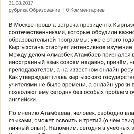
31.08.2017
рубрика
Образование
|
0 Комментариев
В Москве прошла встреча президента Кыргыз
соотечественниками, которые обсудили важн
образовательной программы: уже с этого год
Кыргызстана стартует интенсивное изучение 
Между делом Алмазбек Атамбаев признался в
иностранный язык совсем недавно, причём, н
преподавателем, а на известном онлайн-рес
Как утверждает глава кыргызского государства
учителями не было времени, а онлайн-уроки 
позволяют ему сегодня без особых проблем о
английски.
По мнению Атамбаева, человек, свободно в
языками, сможет освоить и третий (о чём свид
личный опыт). Напомним, сегодня в учебных 