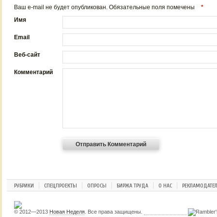
Ваш e-mail не будет опубликован. Обязательные поля помечены
*
Имя
Email
Веб-сайт
Комментарий
РУБРИКИ
СПЕЦПРОЕКТЫ
ОПРОСЫ
БИРЖА ТРУДА
О НАС
РЕКЛАМОДАТЕ
© 2012—2013
Новая Неделя
. Все права защищены.