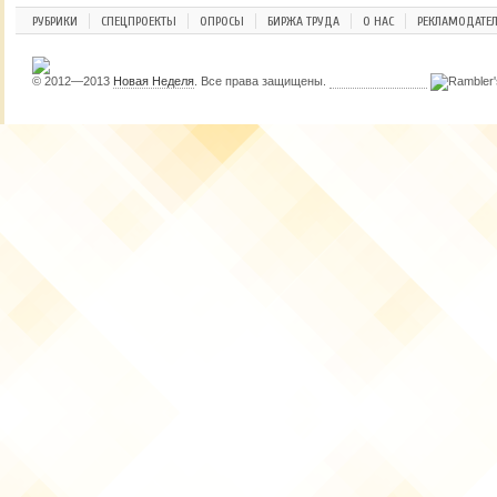
РУБРИКИ
СПЕЦПРОЕКТЫ
ОПРОСЫ
БИРЖА ТРУДА
О НАС
РЕКЛАМОДАТЕ
© 2012—2013
Новая Неделя
. Все права защищены.