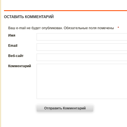
ОСТАВИТЬ КОММЕНТАРИЙ
Ваш e-mail не будет опубликован. Обязательные поля помечены
*
Имя
Email
Веб-сайт
Комментарий