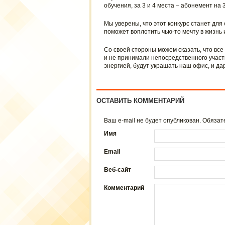
обучения, за 3 и 4 места – абонемент на
Мы уверены, что этот конкурс станет для
поможет воплотить чью-то мечту в жизнь 
Со своей стороны можем сказать, что вс
и не принимали непосредственного участ
энергией, будут украшать наш офис, и да
ОСТАВИТЬ КОММЕНТАРИЙ
Ваш e-mail не будет опубликован. Обяз
Имя
Email
Веб-сайт
Комментарий