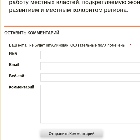
работу местных властей, подкрепляемую эко
развитием и местным колоритом региона.
ОСТАВИТЬ КОММЕНТАРИЙ
Ваш e-mail не будет опубликован. Обязательные поля помечены
*
Имя
Email
Веб-сайт
Комментарий