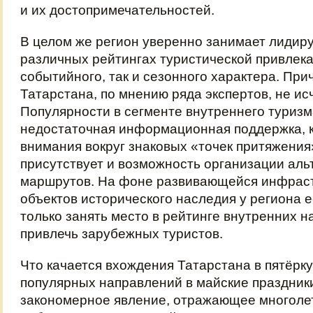
и их достопримечательностей.
В целом же регион уверенно занимает лидир
различных рейтингах туристической привлека
событийного, так и сезонного характера. При
Татарстана, по мнению ряда экспертов, не ис
Популярности в сегменте внутреннего туризм
недостаточная информационная поддержка, 
внимания вокруг знаковых «точек притяжения»
присутствует и возможность организации ал
маршрутов. На фоне развивающейся инфраст
объектов исторического наследия у региона 
только занять место в рейтинге внутренних н
привлечь зарубежных туристов.
Что качается вхождения Татарстана в пятёрк
популярных направлений в майские праздники
закономерное явление, отражающее многоле