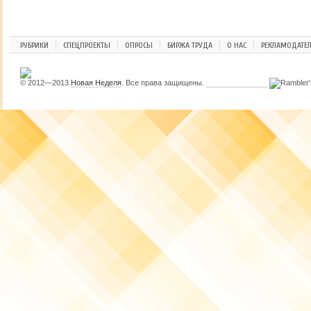
РУБРИКИ
СПЕЦПРОЕКТЫ
ОПРОСЫ
БИРЖА ТРУДА
О НАС
РЕКЛАМОДАТЕ
© 2012—2013
Новая Неделя
. Все права защищены.