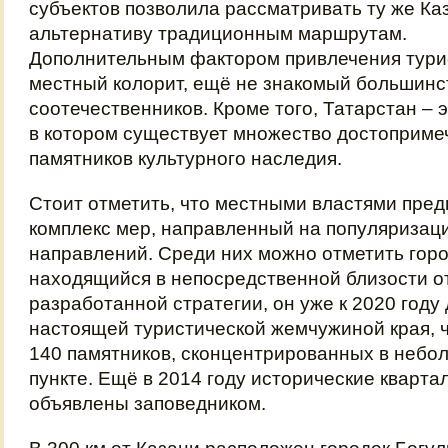
субъектов позволила рассматривать ту же Ка
альтернативу традиционным маршрутам.
Дополнительным фактором привлечения турис
местный колорит, ещё не знакомый большинс
соотечественников. Кроме того, Татарстан – 
в котором существует множество достоприме
памятников культурного наследия.
Стоит отметить, что местными властями пре
комплекс мер, направленный на популяризац
направлений. Среди них можно отметить горо
находящийся в непосредственной близости о
разработанной стратегии, он уже к 2020 году
настоящей туристической жемчужиной края, ч
140 памятников, сконцентрированных в неб
пункте. Ещё в 2014 году исторические кварт
объявлены заповедником.