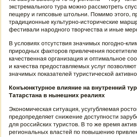
экстремального тура можно рассмотреть спу
пещеру и гипсовые штольни. Помимо этого, 
традиционные культурно-исторические марш
фестивали народного творчества и иные мер
В условиях отсутствия значимых погодно-кли
природных факторов привлечения посетител
качественная организация и оптимальное со
и качества предоставляемых услуг позволяют
значимых показателей туристической активно
Конъюнктурное влияние на внутренний тур
Татарстана в нынешних реалиях
Экономическая ситуация, усугубляемая росто
предопределяет снижение доступности зару
для российских туристов. В то же время акти
региональных властей по повышению привле