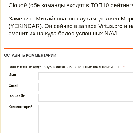
Cloud9 (обе команды входят в ТОП10 рейтинга 
Заменить Михайлова, по слухам, должен Мар
(YEKINDAR). Он сейчас в запасе Virtus.pro и 
сменит их на куда более успешных NAVI.
ОСТАВИТЬ КОММЕНТАРИЙ
Ваш e-mail не будет опубликован. Обязательные поля помечены
*
Имя
Email
Веб-сайт
Комментарий