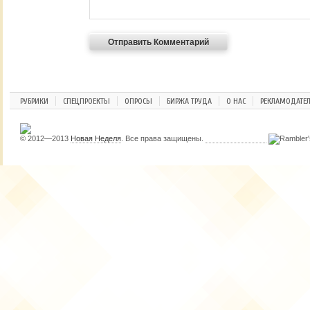
РУБРИКИ
СПЕЦПРОЕКТЫ
ОПРОСЫ
БИРЖА ТРУДА
О НАС
РЕКЛАМОДАТЕ
© 2012—2013
Новая Неделя
. Все права защищены.