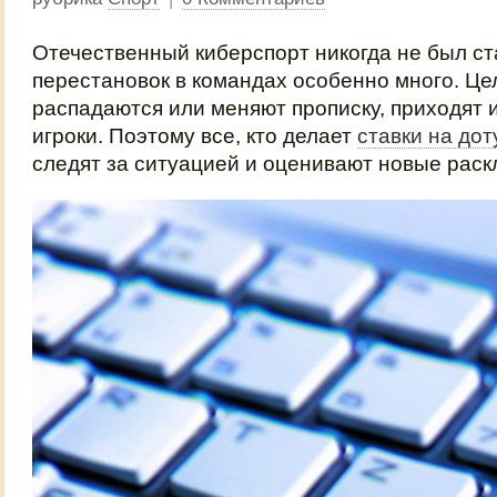
Отечественный киберспорт никогда не был ст
перестановок в командах особенно много. Ц
распадаются или меняют прописку, приходят 
игроки. Поэтому все, кто делает
ставки на доту
следят за ситуацией и оценивают новые раск