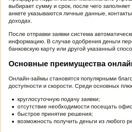
выбирает сумму и срок, после чего заполняет
анкете указываются личные данные, контакт
доходах.
После отправки заявки система автоматическ
информацию. В случае одобрения деньги пер
банковскую карту или другой указанный спосо
Основные преимущества онлай
Онлайн-займы становятся популярными благ
доступности и скорости. Среди основных плю
круглосуточную подачу заявки;
отсутствие необходимости посещать офис
быстрое принятие решения;
возможность получить деньги из любого р