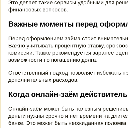
Это делает такие сервисы удобными для реш
финансовых вопросов.
Важные моменты перед оформ
Перед оформлением займа стоит внимательно
Важно учитывать процентную ставку, срок во
комиссии. Также рекомендуется заранее оцен
возможности по погашению долга.
Ответственный подход позволяет избежать п
дополнительных расходов.
Когда онлайн-заём действител
Онлайн-заём может быть полезным решением 
деньги нужны срочно и нет времени на длит
банке. Это может быть неожиданная поломка 