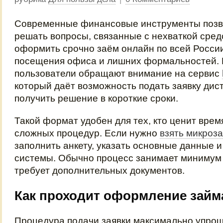
Современные финансовые инструменты позв
решать вопросы, связанные с нехваткой сред
оформить срочно заём онлайн по всей Росси
посещения офиса и лишних формальностей.
пользователи обращают внимание на сервис
который даёт возможность подать заявку дис
получить решение в короткие сроки.
Такой формат удобен для тех, кто ценит врем
сложных процедур. Если нужно
взять микроз
заполнить анкету, указать основные данные и
системы. Обычно процесс занимает минимум
требует дополнительных документов.
Как проходит оформление займ
Процедура подачи заявки максимально упрощ