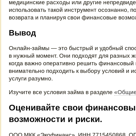
медицинские расходы или другие непредвид
использовать такой инструмент осознанно, п
возврата и планируя свои финансовые возмо
Вывод
Онлайн-займы — это быстрый и удобный спос
в нужный момент. Они подходят для разных 
когда важно оперативно решить финансовый 
внимательно подходить к выбору условий и и
услуги разумно.
Изучите все условия займа в разделе
«Общие
Оценивайте свои финансовы
возможности и риски.
ООО МКК «Экофинанс», ИНН 7715450868, ОГ