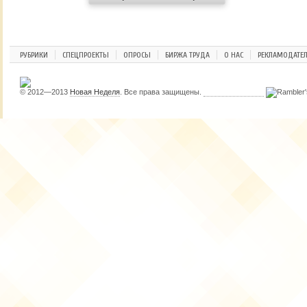
РУБРИКИ
СПЕЦПРОЕКТЫ
ОПРОСЫ
БИРЖА ТРУДА
О НАС
РЕКЛАМОДАТЕ
© 2012—2013
Новая Неделя
. Все права защищены.