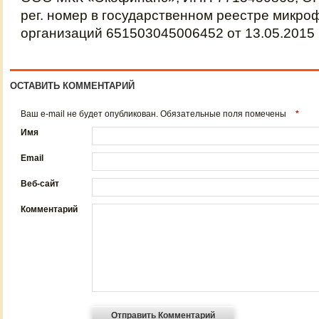
рег. номер в государственном реестре микр
организаций 651503045006452 от 13.05.2015 г
ОСТАВИТЬ КОММЕНТАРИЙ
Ваш e-mail не будет опубликован. Обязательные поля помечены
*
Имя
Email
Веб-сайт
Комментарий