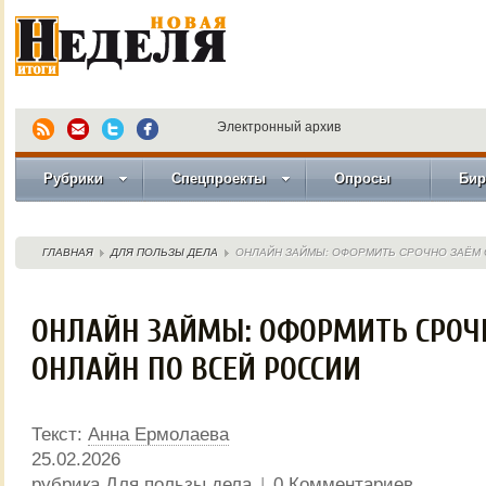
Электронный архив
Рубрики
Спецпроекты
Опросы
Бир
ГЛАВНАЯ
ДЛЯ ПОЛЬЗЫ ДЕЛА
ОНЛАЙН ЗАЙМЫ: ОФОРМИТЬ СРОЧНО ЗАЁМ 
ОНЛАЙН ЗАЙМЫ: ОФОРМИТЬ СРОЧ
ОНЛАЙН ПО ВСЕЙ РОССИИ
Текст:
Анна Ермолаева
25.02.2026
рубрика
Для пользы дела
|
0 Комментариев