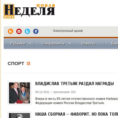
Электронный архив
Рубрики
Спецпроекты
Опросы
Бир
СПОРТ
ВЛАДИСЛАВ ТРЕТЬЯК РАЗДАЛ НАГРАДЫ
09.12.2011
|
просмотров: 323
Вчера в честь 65-летия отечественного хоккея Набе
Федерации хоккея России Владислав Третьяк.
НАША СБОРНАЯ – ФАВОРИТ. НО ПОКА ТОЛ