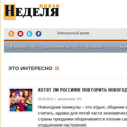
Электронный архив
Рубрики
Спецпроекты
Опросы
Бир
ЭТО ИНТЕРЕСНО
ХОТЯТ ЛИ РОССИЯНЕ ПОВТОРИТЬ НОВОГО
02.02.2014
|
просмотров: 371
Новогодние каникулы – это отдых, общение и
считать, однако для пятой части экономичес
страны праздники оборачиваются плохим са
ухудшением настроения.