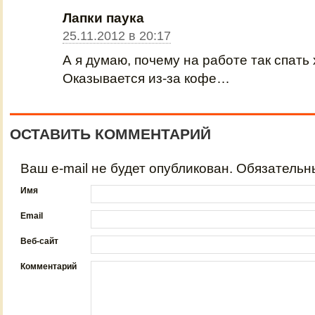
Лапки паука
25.11.2012 в 20:17
А я думаю, почему на работе так спать 
Оказывается из-за кофе…
ОСТАВИТЬ КОММЕНТАРИЙ
Ваш e-mail не будет опубликован. Обязатель
Имя
Email
Веб-сайт
Комментарий