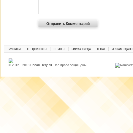
РУБРИКИ
СПЕЦПРОЕКТЫ
ОПРОСЫ
БИРЖА ТРУДА
О НАС
РЕКЛАМОДАТЕ
© 2012—2013
Новая Неделя
. Все права защищены.